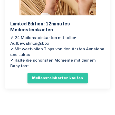
Limited Edition: 12minutes
Meilensteinkarten
✔ 24 Meilensteinkarten mit toller
Aufbewahrungsbox
✔ Mit wertvollen Tipps von den Ärzten Annalena
und Lukas
✔ Halte die schönsten Momente mit deinem
Baby fest
Meilensteinkarten kaufen