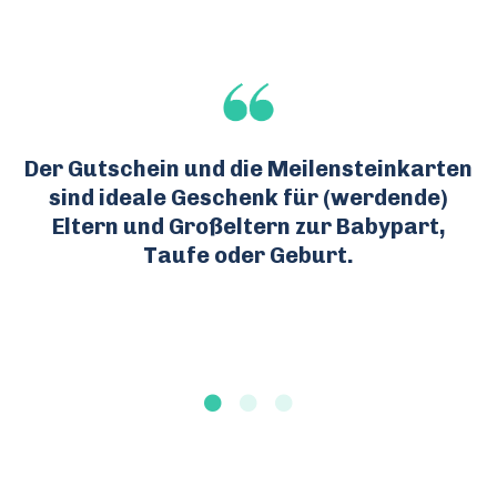
Der Gutschein und die Meilensteinkarten
sind ideale Geschenk für (werdende)
Eltern und Großeltern zur Babypart,
Taufe oder Geburt.