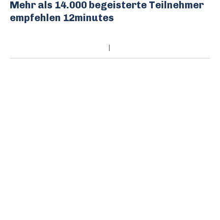
Mehr als 14.000 begeisterte Teilnehmer
empfehlen 12minutes