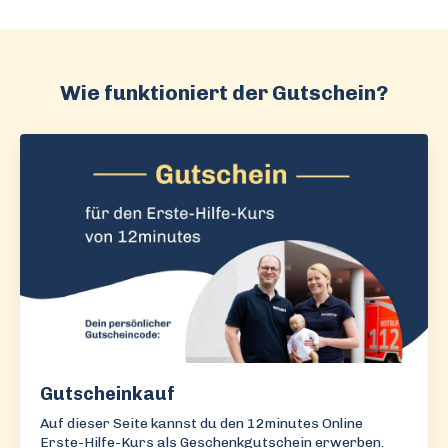
Wie funktioniert der Gutschein?
Gutscheinkauf
Auf dieser Seite kannst du den 12minutes Online
Erste-Hilfe-Kurs als Geschenkgutschein erwerben.