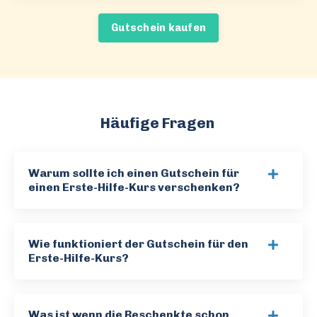
Gutschein kaufen
Häufige Fragen
Warum sollte ich einen Gutschein für
einen Erste-Hilfe-Kurs verschenken?
Wie funktioniert der Gutschein für den
Erste-Hilfe-Kurs?
Was ist wenn die Beschenkte schon