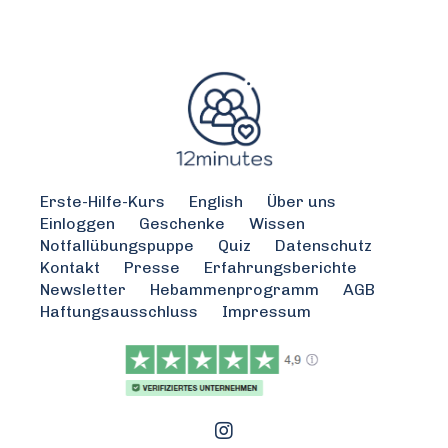
Erste-Hilfe-Kurs
English
Über uns
Einloggen
Geschenke
Wissen
Notfallübungspuppe
Quiz
Datenschutz
Kontakt
Presse
Erfahrungsberichte
Newsletter
Hebammenprogramm
AGB
Haftungsausschluss
Impressum