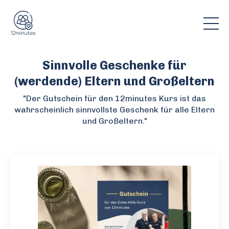
Sinnvolle Geschenke für
(werdende) Eltern und Großeltern
"
Der Gutschein für den 12minutes Kurs ist das
wahrscheinlich sinnvollste Geschenk für alle Eltern
und Großeltern."