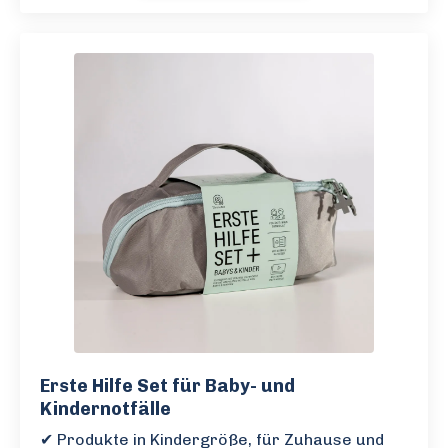
Erste Hilfe Set für Baby- und
Kindernotfälle
✔ Produkte in Kindergröße, für Zuhause und