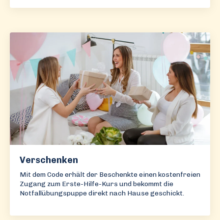
Verschenken
Mit dem Code erhält der Beschenkte einen kostenfreien
Zugang zum Erste-Hilfe-Kurs und bekommt die
Notfallübungspuppe direkt nach Hause geschickt.