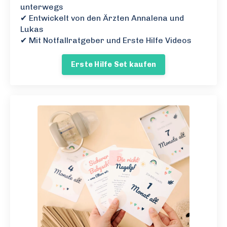
unterwegs
✔ Entwickelt von den Ärzten Annalena und
Lukas
✔ Mit Notfallratgeber und Erste Hilfe Videos
Erste Hilfe Set kaufen