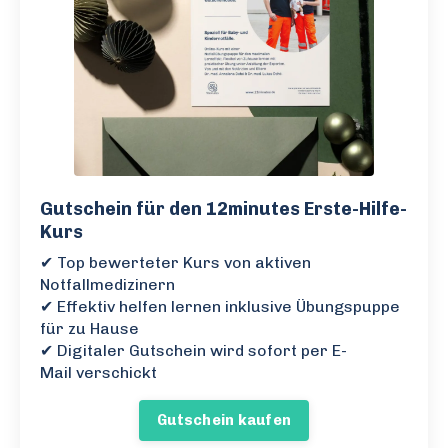
Gutschein für den 12minutes Erste-Hilfe-
Kurs
✔ Top bewerteter Kurs von aktiven
Notfallmedizinern
✔ Effektiv helfen lernen inklusive Übungspuppe
für zu Hause
✔ Digitaler Gutschein wird sofort per E-
Mail verschickt
Gutschein kaufen