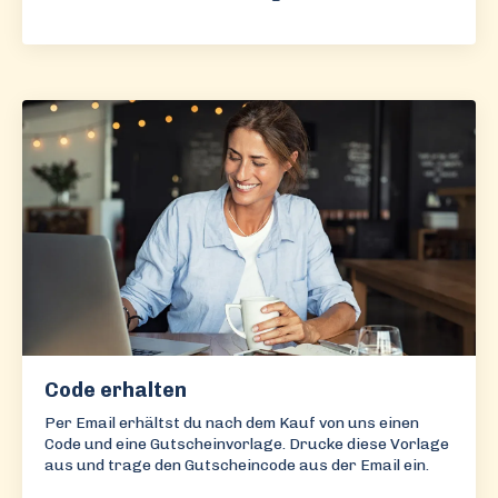
Code erhalten
Per Email erhältst du nach dem Kauf von uns einen
Code und eine Gutscheinvorlage. Drucke diese Vorlage
aus und trage den Gutscheincode aus der Email ein.