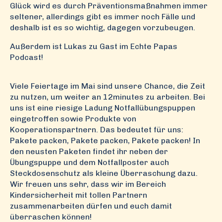
Glück wird es durch Präventionsmaßnahmen immer
seltener, allerdings gibt es immer noch Fälle und
deshalb ist es so wichtig, dagegen vorzubeugen.
Außerdem ist Lukas zu Gast im Echte Papas
Podcast!
Viele Feiertage im Mai sind unsere Chance, die Zeit
zu nutzen, um weiter an 12minutes zu arbeiten. Bei
uns ist eine riesige Ladung Notfallübungspuppen
eingetroffen sowie Produkte von
Kooperationspartnern. Das bedeutet für uns:
Pakete packen, Pakete packen, Pakete packen! In
den neusten Paketen findet ihr neben der
Übungspuppe und dem Notfallposter auch
Steckdosenschutz als kleine Überraschung dazu.
Wir freuen uns sehr, dass wir im Bereich
Kindersicherheit mit tollen Partnern
zusammenarbeiten dürfen und euch damit
überraschen können!