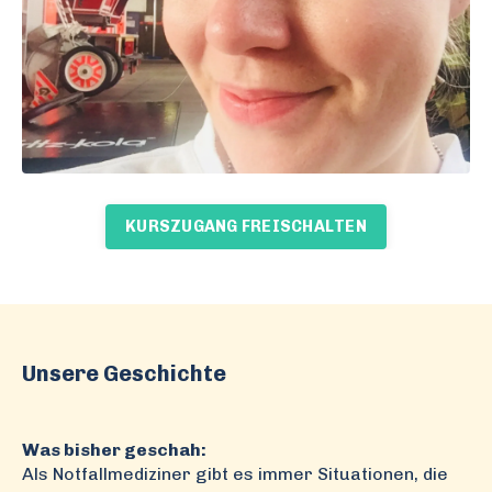
KURSZUGANG FREISCHALTEN
Unsere Geschichte
Was bisher geschah:
Als Notfallmediziner gibt es immer Situationen, die