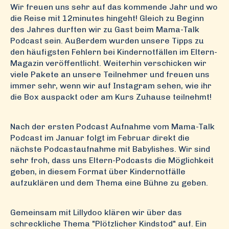
Wir freuen uns sehr auf das kommende Jahr und wo
die Reise mit 12minutes hingeht! Gleich zu Beginn
des Jahres durften wir zu Gast beim Mama-Talk
Podcast sein. Außerdem wurden unsere Tipps zu
den häufigsten Fehlern bei Kindernotfällen im Eltern-
Magazin veröffentlicht. Weiterhin verschicken wir
viele Pakete an unsere Teilnehmer und freuen uns
immer sehr, wenn wir auf Instagram sehen, wie ihr
die Box auspackt oder am Kurs Zuhause teilnehmt!
Nach der ersten Podcast Aufnahme vom Mama-Talk
Podcast im Januar folgt im Februar direkt die
nächste Podcastaufnahme mit Babylishes. Wir sind
sehr froh, dass uns Eltern-Podcasts die Möglichkeit
geben, in diesem Format über Kindernotfälle
aufzuklären und dem Thema eine Bühne zu geben.
Gemeinsam mit Lillydoo klären wir über das
schreckliche Thema "Plötzlicher Kindstod" auf. Ein