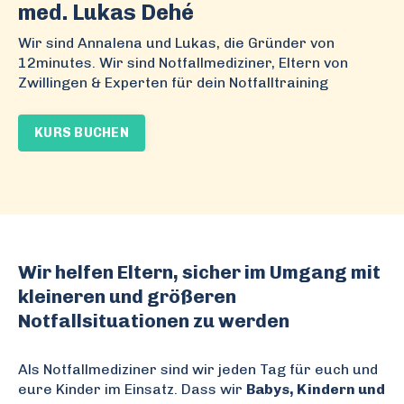
med. Lukas Dehé
Wir sind Annalena und Lukas, die Gründer von
12minutes. Wir sind Notfallmediziner, Eltern von
Zwillingen & Experten für dein Notfalltraining
KURS BUCHEN
Wir helfen Eltern, sicher im Umgang mit
kleineren und größeren
Notfallsituationen zu werden
Als Notfallmediziner sind wir jeden Tag
für euch und
eure Kinder im Einsatz.
Dass wir
Babys, Kindern und