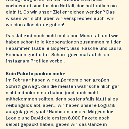
vorbereitet sind für den Notfall, der hoffentlich nie
eintritt. Ob wir unser Ziel erreichen werden? Das
wissen wir nicht, aber wir versprechen euch, wir
werden alles dafür geben!
Das Jahr ist noch nicht mal einen Monat alt und wir
haben schon tolle Kooperationen zusammen mit den
Hebammen Isabelle Göpfert, Sissi Rasche und Laura
Rohmann gestartet. Schaut gern mal auf ihren
Instagram Profilen vorbei.
Kein Pakete packen mehr
Im Februar haben wir außerdem einen großen
Schritt gewagt, den die meisten wahrscheinlich gar
nicht mitbekommen haben (und auch nicht
mitbekommen sollten, denn bestensfalls läuft alles
reibungslos ab), aber... wir haben unsere Logistik
ausgelagert, yeah! Nachdem unsere Mitgründer
Leonie und David die ersten 6.000 Pakete noch
selbst gepackt haben, geben wir das Ganze in