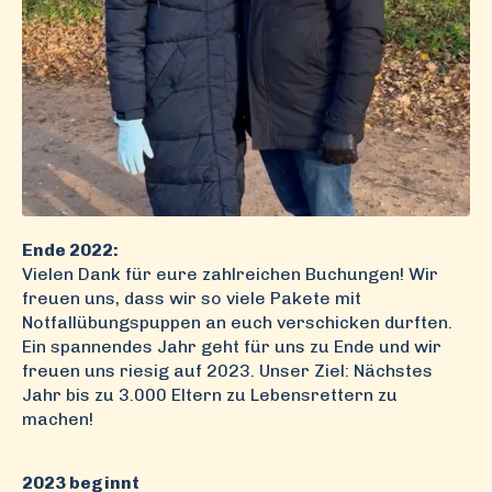
Ende 2022:
Vielen Dank für eure zahlreichen Buchungen! Wir
freuen uns, dass wir so viele Pakete mit
Notfallübungspuppen an euch verschicken durften.
Ein spannendes Jahr geht für uns zu Ende und wir
freuen uns riesig auf 2023. Unser Ziel: Nächstes
Jahr bis zu 3.000 Eltern zu Lebensrettern zu
machen!
2023 beginnt