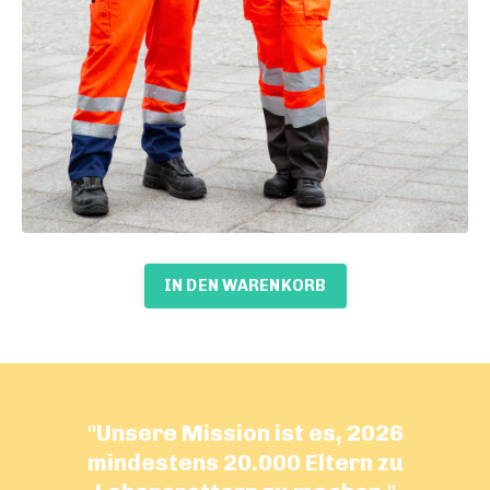
IN DEN WARENKORB
"Unsere Mission ist es, 2026
mindestens 20.000 Eltern zu