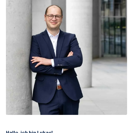
Hallo, ich bin Lukas!