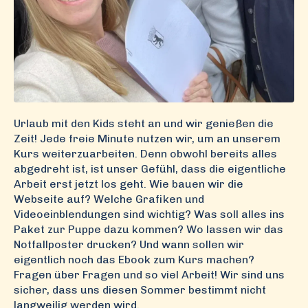
Urlaub mit den Kids steht an und wir genießen die
Zeit! Jede freie Minute nutzen wir, um an unserem
Kurs weiterzuarbeiten. Denn obwohl bereits alles
abgedreht ist, ist unser Gefühl, dass die eigentliche
Arbeit erst jetzt los geht. Wie bauen wir die
Webseite auf? Welche Grafiken und
Videoeinblendungen sind wichtig? Was soll alles ins
Paket zur Puppe dazu kommen? Wo lassen wir das
Notfallposter drucken? Und wann sollen wir
eigentlich noch das Ebook zum Kurs machen?
Fragen über Fragen und so viel Arbeit! Wir sind uns
sicher, dass uns diesen Sommer bestimmt nicht
langweilig werden wird.