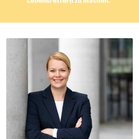
Lebensrettern zu machen."