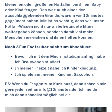
kleineren oder größeren Notfällen bei ihrem Baby
oder Kind fragen. Das war auch einer der
ausschlaggebenden Gründe, warum wir 12minutes
gegründet haben. Mir ist es wichtig, dass wir unser
Notfall-Wissen nicht nur an befreundete Eltern
weitergeben können, sondern damit viel mehr
Menschen erreichen und ihnen helfen können.
Noch 3 Fun Facts über mich zum Abschluss:
Bevor ich mit dem Medizinstudium anfing, habe
ich Brauwesen studiert.
In meiner Freizeit nähe ich Kinderkleidung.
Ich spiele seit meiner Kindheit Saxophon.
PS: Wenn du Fragen zum Kurs hast, dann schreib mir
gern jederzeit an
info@12minutes.de
. Ich melde
mich dann schnellstmöglich bei dir!