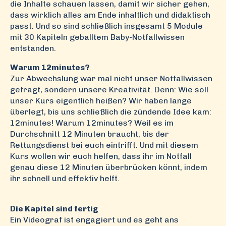
die Inhalte schauen lassen, damit wir sicher gehen,
dass wirklich alles am Ende inhaltlich und didaktisch
passt. Und so sind schließlich insgesamt 5 Module
mit 30 Kapiteln geballtem Baby-Notfallwissen
entstanden.
Warum 12minutes?
Zur Abwechslung war mal nicht unser Notfallwissen
gefragt, sondern unsere Kreativität. Denn: Wie soll
unser Kurs eigentlich heißen? Wir haben lange
überlegt, bis uns schließlich die zündende Idee kam:
12minutes! Warum 12minutes? Weil es im
Durchschnitt 12 Minuten braucht, bis der
Rettungsdienst bei euch eintrifft. Und mit diesem
Kurs wollen wir euch helfen, dass ihr im Notfall
genau diese 12 Minuten überbrücken könnt, indem
ihr schnell und effektiv helft.
Die Kapitel sind fertig
Ein Videograf ist engagiert und es geht ans