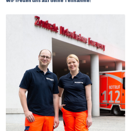
Wir freuen uns auf deine Teilnahme!