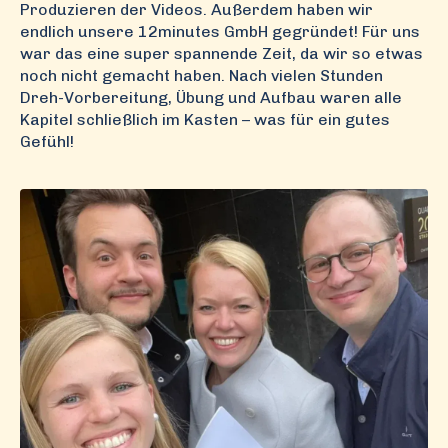
Produzieren der Videos. Außerdem haben wir
endlich unsere 12minutes GmbH gegründet! Für uns
war das eine super spannende Zeit, da wir so etwas
noch nicht gemacht haben. Nach vielen Stunden
Dreh-Vorbereitung, Übung und Aufbau waren alle
Kapitel schließlich im Kasten – was für ein gutes
Gefühl!