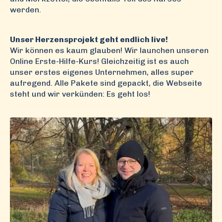
werden.
Unser Herzensprojekt geht endlich live!
Wir können es kaum glauben! Wir launchen unseren
Online Erste-Hilfe-Kurs! Gleichzeitig ist es auch
unser erstes eigenes Unternehmen, alles super
aufregend. Alle Pakete sind gepackt, die Webseite
steht und wir verkünden: Es geht los!