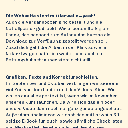
Die Webseite steht mittlerweile – yeah!
Auch die Versandboxen sind bestellt und die
Notfallposter gedruckt. Wir arbeiten fleißig am
Ebook, das passend zum Aufbau des Kurses als
Download zur Verfügung gestellt werden soll.
Zusätzlich geht die Arbeit in der Klink sowie im
Notarztwagen natürlich weiter, und auch der
Rettungshubschrauber steht nicht still.
Grafiken, Texte und Korrekturschleifen.
Im September und Oktober verbringen wir seeeehr
viel Zeit vor dem Laptop und den Videos. Aber: Wir
wollen das alles perfekt ist, wenn wir im November
unseren Kurs launchen. Da wird sich das ein oder
andere Video dann nochmal ganz genau angeschaut.
Außerdem finalisieren wir noch das mittlerweile 60-
seitige E-Book für euch, sowie sämtliche Checklisten
und Merkzettel, die ebenfalls Teil des Kurses