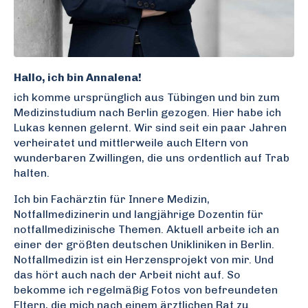
Hallo, ich bin Annalena!
ich komme ursprünglich aus Tübingen und bin zum
Medizinstudium nach Berlin gezogen. Hier habe ich
Lukas kennen gelernt. Wir sind seit ein paar Jahren
verheiratet und mittlerweile auch Eltern von
wunderbaren Zwillingen, die uns ordentlich auf Trab
halten.
Ich bin Fachärztin für Innere Medizin,
Notfallmedizinerin und langjährige Dozentin für
notfallmedizinische Themen. Aktuell arbeite ich an
einer der größten deutschen Unikliniken in Berlin.
Notfallmedizin ist ein Herzensprojekt von mir. Und
das hört auch nach der Arbeit nicht auf. So
bekomme ich regelmäßig Fotos von befreundeten
Eltern, die mich nach einem ärztlichen Rat zu