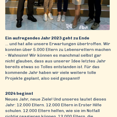
Ein aufregendes Jahr 2023 geht zu Ende
... und hat alle unsere Erwartungen übertroffen. Wir
konnten über 5.000 Eltern zu Lebensrettern machen
- Wahnsinn! Wir können es manchmal selbst gar
nicht glauben, dass aus unserer Idee letztes Jahr
bereits etwas so Tolles entstanden ist. Für das
kommende Jahr haben wir viele weitere tolle
Projekte geplant, also seid gespannt!
2024 beginnt
Neues Jahr, neue Ziele! Und unseres lautet dieses
Jahr: 12.000 Eltern. 12.000 Eltern in Erster Hilfe
schulen. 12.000 Eltern helfen, wie sie im Notfall
richtig reagieren können. 12.000 Eltern, die