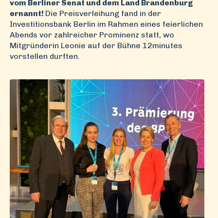
vom Berliner Senat und dem Land Brandenburg
ernannt!
Die Preisverleihung fand in der
Investitionsbank Berlin im Rahmen eines feierlichen
Abends vor zahlreicher Prominenz statt, wo
Mitgründerin Leonie auf der Bühne 12minutes
vorstellen durften.