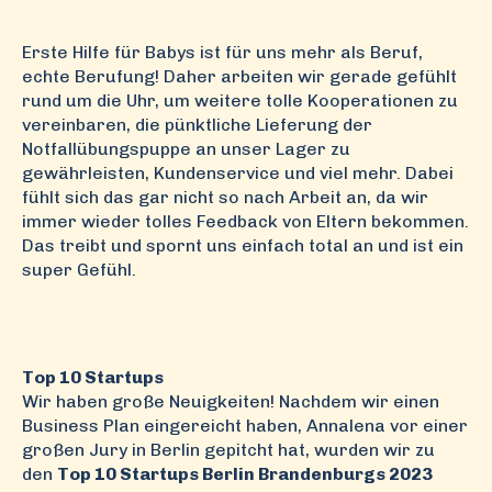
Erste Hilfe für Babys ist für uns mehr als Beruf,
echte Berufung! Daher arbeiten wir gerade gefühlt
rund um die Uhr, um weitere tolle Kooperationen zu
vereinbaren, die pünktliche Lieferung der
Notfallübungspuppe an unser Lager zu
gewährleisten, Kundenservice und viel mehr. Dabei
fühlt sich das gar nicht so nach Arbeit an, da wir
immer wieder tolles Feedback von Eltern bekommen.
Das treibt und spornt uns einfach total an und ist ein
super Gefühl.
Top 10 Startups
Wir haben große Neuigkeiten! Nachdem wir einen
Business Plan eingereicht haben, Annalena vor einer
großen Jury in Berlin gepitcht hat, wurden wir zu
den
Top 10 Startups Berlin Brandenburgs 2023