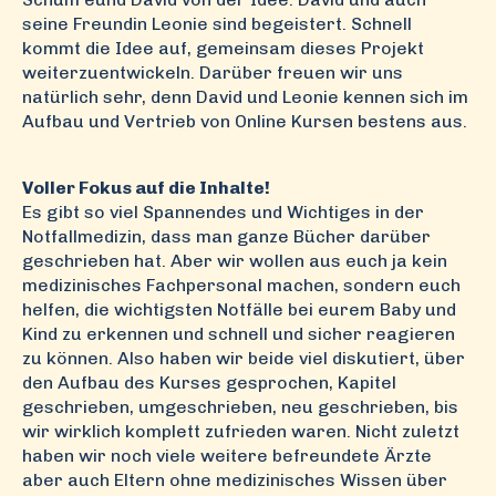
seine Freundin Leonie sind begeistert. Schnell
kommt die Idee auf, gemeinsam dieses Projekt
weiterzuentwickeln. Darüber freuen wir uns
natürlich sehr, denn David und Leonie kennen sich im
Aufbau und Vertrieb von Online Kursen bestens aus.
Voller Fokus auf die Inhalte!
Es gibt so viel Spannendes und Wichtiges in der
Notfallmedizin, dass man ganze Bücher darüber
geschrieben hat. Aber wir wollen aus euch ja kein
medizinisches Fachpersonal machen, sondern euch
helfen, die wichtigsten Notfälle bei eurem Baby und
Kind zu erkennen und schnell und sicher reagieren
zu können. Also haben wir beide viel diskutiert, über
den Aufbau des Kurses gesprochen, Kapitel
geschrieben, umgeschrieben, neu geschrieben, bis
wir wirklich komplett zufrieden waren. Nicht zuletzt
haben wir noch viele weitere befreundete Ärzte
aber auch Eltern ohne medizinisches Wissen über