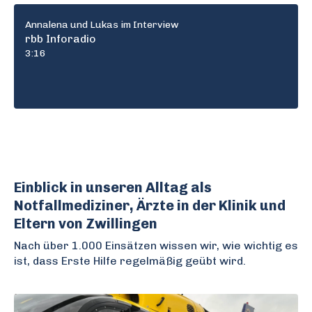
Annalena und Lukas im Interview
rbb Inforadio
3:16
Einblick in unseren Alltag als
Notfallmediziner, Ärzte in der Klinik und
Eltern von Zwillingen
Nach über 1.000 Einsätzen wissen wir, wie wichtig es
ist, dass Erste Hilfe regelmäßig geübt wird.