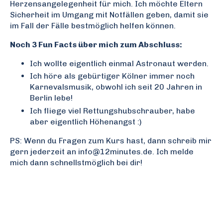
Herzensangelegenheit für mich. Ich möchte Eltern
Sicherheit im Umgang mit Notfällen geben, damit sie
im Fall der Fälle bestmöglich helfen können.
Noch 3 Fun Facts über mich zum Abschluss:
Ich wollte eigentlich einmal Astronaut werden.
Ich höre als gebürtiger Kölner immer noch
Karnevalsmusik, obwohl ich seit 20 Jahren in
Berlin lebe!
Ich fliege viel Rettungshubschrauber, habe
aber eigentlich Höhenangst :)
PS: Wenn du Fragen zum Kurs hast, dann schreib mir
gern jederzeit an
info@12minutes.de
. Ich melde
mich dann schnellstmöglich bei dir!