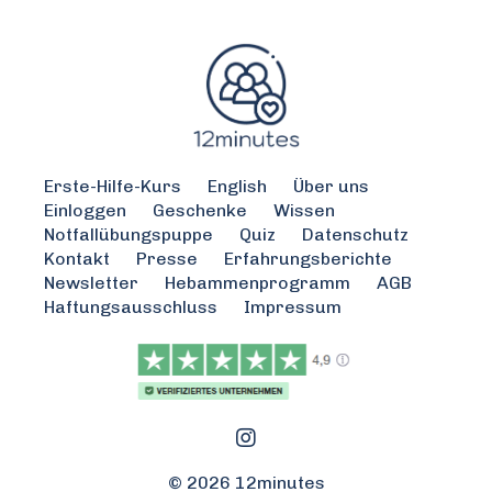
Erste-Hilfe-Kurs
English
Über uns
Einloggen
Geschenke
Wissen
Notfallübungspuppe
Quiz
Datenschutz
Kontakt
Presse
Erfahrungsberichte
Newsletter
Hebammenprogramm
AGB
Haftungsausschluss
Impressum
© 2026 12minutes