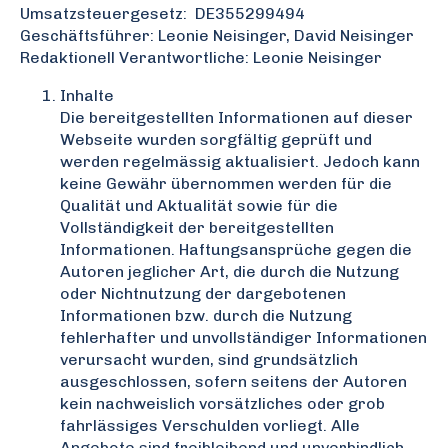
Umsatzsteuergesetz: DE355299494
Geschäftsführer: Leonie Neisinger, David Neisinger
Redaktionell Verantwortliche: Leonie Neisinger
Inhalte
Die bereitgestellten Informationen auf dieser
Webseite wurden sorgfältig geprüft und
werden regelmässig aktualisiert. Jedoch kann
keine Gewähr übernommen werden für die
Qualität und Aktualität sowie für die
Vollständigkeit der bereitgestellten
Informationen. Haftungsansprüche gegen die
Autoren jeglicher Art, die durch die Nutzung
oder Nichtnutzung der dargebotenen
Informationen bzw. durch die Nutzung
fehlerhafter und unvollständiger Informationen
verursacht wurden, sind grundsätzlich
ausgeschlossen, sofern seitens der Autoren
kein nachweislich vorsätzliches oder grob
fahrlässiges Verschulden vorliegt. Alle
Angebote sind freibleibend und unverbindlich.