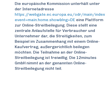
Die europäische Kommission unterhält unter
der Internetadresse
https://webgate.ec.europa.eu/odr/main/index.c
event=main.home.show&lng=DE
eine Plattform
zur Online-Streitbeilegung. Diese stellt eine
zentrale Anlaufstelle für Verbraucher und
Unternehmer dar, die Streitigkeiten, zum
Beispiel im Zusammenhang mit einem Online-
Kaufvertrag, außergerichtlich beilegen
möchten. Die Teilnahme an der Online-
Streitbeilegung ist freiwillig. Die 12minutes
GmbH nimmt an der genannten Online-
Streitbeilegung nicht teil.