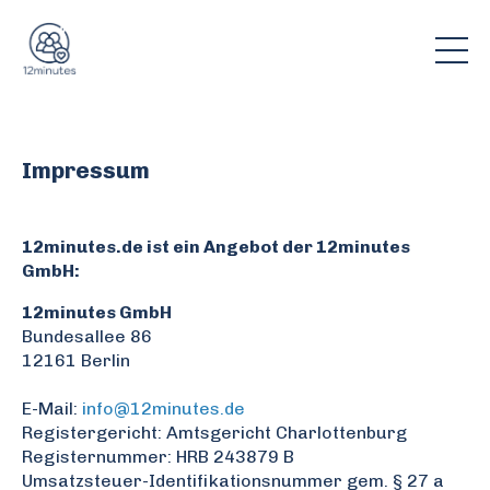
Impressum
12minutes.de ist ein Angebot der 12minutes
GmbH:
12minutes GmbH
Bundesallee 86
12161 Berlin
E-Mail:
info@12minutes.de
Registergericht: Amtsgericht Charlottenburg
Registernummer: HRB 243879 B
Umsatzsteuer-Identifikationsnummer gem. § 27 a