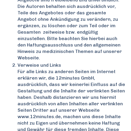
Die Autoren behalten sich ausdrücklich vor,
Teile des Angebotes oder das gesamte
Angebot ohne Ankündigung zu verändern, zu
ergänzen, zu löschen oder zum Teil oder im
Gesamten zeitweise bzw. endgültig
einzustellen.
Bitte beachten Sie hierbei auch
den Haftungsausschluss und den allgemeinen
Hinweis zu medizinischen Themen auf unserer
Webseite.
Verweise und Links
Für alle Links zu anderen Seiten im Internet
erklären wir, die 12minutes GmbH,
ausdrücklich, dass wir keinerlei Einfluss auf die
Gestaltung und die Inhalte der verlinkten Seiten
haben. Deshalb distanzieren wir uns hiermit
ausdrücklich von allen Inhalten aller verlinkten
Seiten Dritter auf unserer Webseite
www.12minutes.de, machen uns diese Inhalte
nicht zu Eigen und übernehmen keine Haftung
und Gewähr für diese fremden Inhalte. Diese