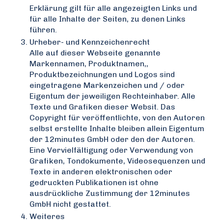
Erklärung gilt für alle angezeigten Links und
für alle Inhalte der Seiten, zu denen Links
führen.
Urheber- und Kennzeichenrecht
Alle auf dieser Webseite genannte
Markennamen, Produktnamen,,
Produktbezeichnungen und Logos sind
eingetragene Markenzeichen und / oder
Eigentum der jeweiligen Rechteinhaber. Alle
Texte und Grafiken dieser Websit.
Das
Copyright für veröffentlichte, von den Autoren
selbst erstellte Inhalte bleiben allein Eigentum
der 12minutes GmbH oder den der Autoren.
Eine Vervielfältigung oder Verwendung von
Grafiken, Tondokumente, Videosequenzen und
Texte in anderen elektronischen oder
gedruckten Publikationen ist ohne
ausdrückliche Zustimmung der 12minutes
GmbH nicht gestattet.
Weiteres