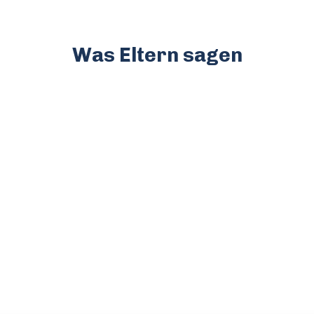
Was Eltern sagen