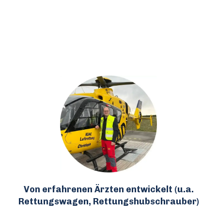
Von erfahrenen Ärzten entwickelt (u.a.
Rettungswagen, Rettungshubschrauber)