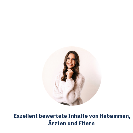
Exzellent bewertete Inhalte von Hebammen,
Ärzten und Eltern