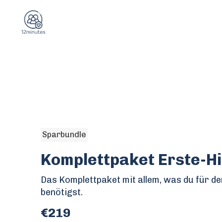
Sparbundle
Komplettpaket Erste-Hi
Das Komplettpaket mit allem, was du für den
benötigst.
€219