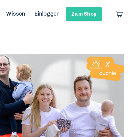
Wissen
Einloggen
Zum Shop