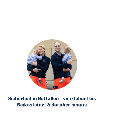
Sicherheit in Notfällen – von Geburt bis
Beikoststart & darüber hinaus