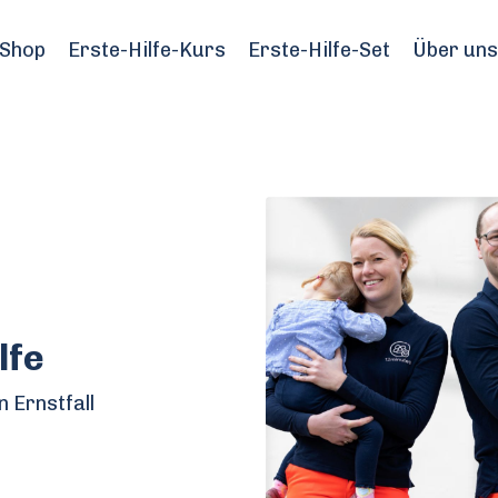
Shop
Erste-Hilfe-Kurs
Erste-Hilfe-Set
Über uns
lfe
 Ernstfall