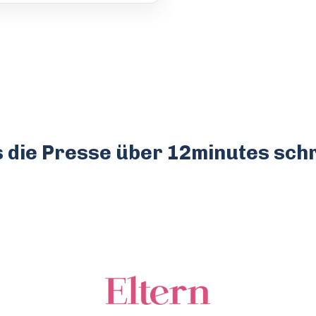
 die Presse über 12minutes schr