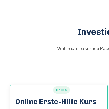
Investi
Wähle das passende Paket 
Online
Online Erste-Hilfe Kurs