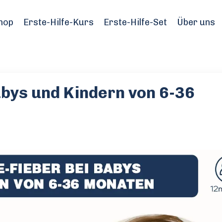
hop
Erste-Hilfe-Kurs
Erste-Hilfe-Set
Über uns
abys und Kindern von 6-36