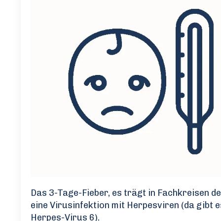
Das 3-Tage-Fieber, es trägt in Fachkreisen 
eine Virusinfektion mit Herpesviren (da gibt e
Herpes-Virus 6).