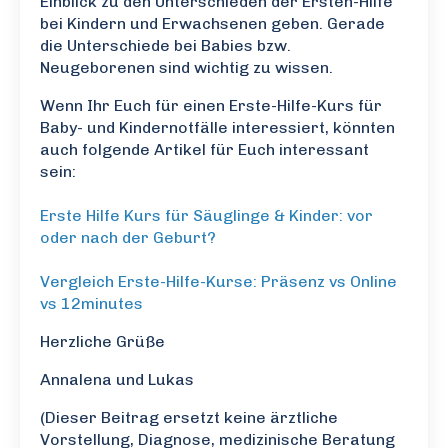
Einblick zu den Unterschieden der Ersten-Hilfe
bei Kindern und Erwachsenen geben. Gerade
die Unterschiede bei Babies bzw.
Neugeborenen sind wichtig zu wissen.
Wenn Ihr Euch für einen Erste-Hilfe-Kurs für
Baby- und Kindernotfälle interessiert, könnten
auch folgende Artikel für Euch interessant
sein:
Erste Hilfe Kurs für Säuglinge & Kinder: vor
oder nach der Geburt?
Vergleich Erste-Hilfe-Kurse: Präsenz vs Online
vs 12minutes
Herzliche Grüße
Annalena und Lukas
(Dieser Beitrag ersetzt keine ärztliche
Vorstellung, Diagnose, medizinische Beratung