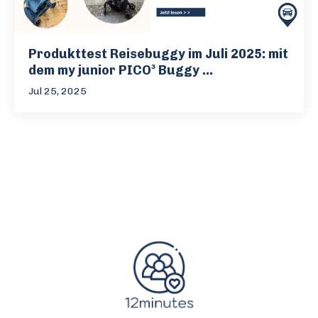
Produkttest Reisebuggy im Juli 2025: mit
dem my junior PICO³ Buggy ...
Jul 25, 2025