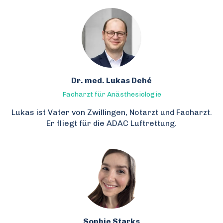
Dr. med. Lukas Dehé
Facharzt für Anästhesiologie
Lukas ist Vater von Zwillingen, Notarzt und Facharzt.
Er fliegt für die ADAC Luftrettung.
Sophie Starks