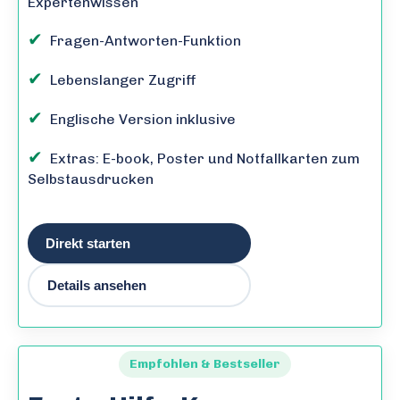
Expertenwissen
✔
Fragen-Antworten-Funktion
✔
Lebenslanger Zugriff
✔
Englische Version inklusive
✔
Extras: E-book, Poster und Notfallkarten zum
Selbstausdrucken
Direkt starten
Details ansehen
Empfohlen & Bestseller