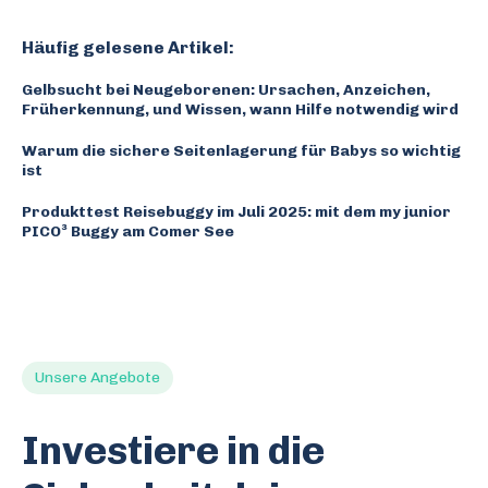
Häufig gelesene Artikel:
Gelbsucht bei Neugeborenen: Ursachen, Anzeichen,
Früherkennung, und Wissen, wann Hilfe notwendig wird
Warum die sichere Seitenlagerung für Babys so wichtig
ist
Produkttest Reisebuggy im Juli 2025: mit dem my junior
PICO³ Buggy am Comer See
Unsere Angebote
Investiere in die