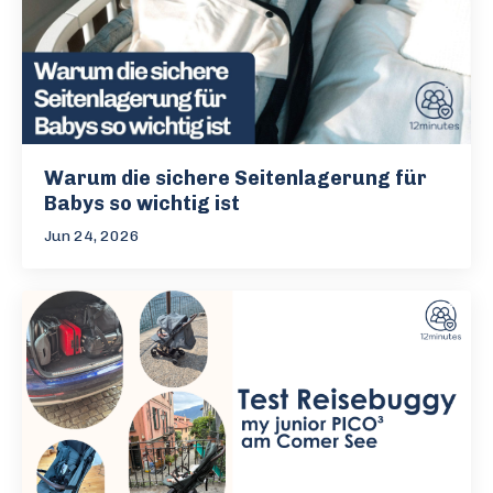
Warum die sichere Seitenlagerung für
Babys so wichtig ist
Jun 24, 2026