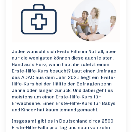
Jeder wünscht sich Erste Hilfe im Notfall, aber
nur die wenigsten können diese auch leisten.
Hand aufs Herz, wann habt ihr zuletzt einen
Erste-Hilfe-Kurs besucht? Laut einer Umfrage
des ADAC aus dem Jahr 2021 liegt ein Erste-
Hilfe-Kurs bei der Hälfte der Befragten zehn
Jahre oder länger zurück. Und dabei geht es
meistens um einen Erste-Hilfe-Kurs für
Erwachsene. Einen Erste-Hilfe-Kurs für Babys
und Kinder hat kaum jemand gemacht.
Insgesamt gibt es in Deutschland circa 2500
Erste-Hilfe-Fälle pro Tag und neun von zehn