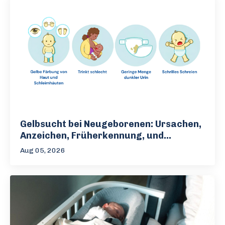
Gelbsucht bei Neugeborenen: Ursachen,
Anzeichen, Früherkennung, und...
Aug 05, 2026