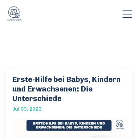
Erste-Hilfe bei Babys, Kindern
und Erwachsenen: Die
Unterschiede
Jul 03, 2023