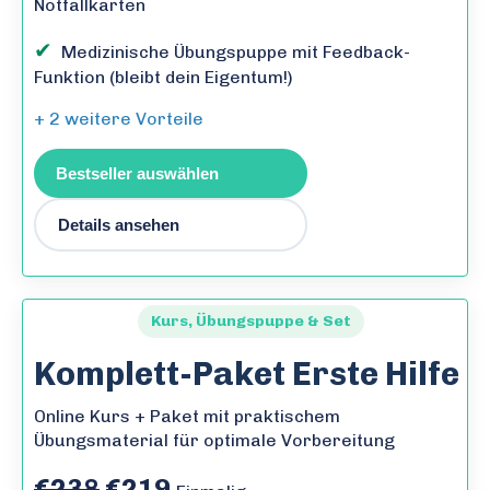
Notfallkarten
✔
Medizinische Übungspuppe mit Feedback-
Funktion (bleibt dein Eigentum!)
+ 2 weitere Vorteile
Bestseller auswählen
Details ansehen
Kurs, Übungspuppe & Set
Komplett-Paket Erste Hilfe
Online Kurs + Paket mit praktischem
Übungsmaterial für optimale Vorbereitung
€238
€219