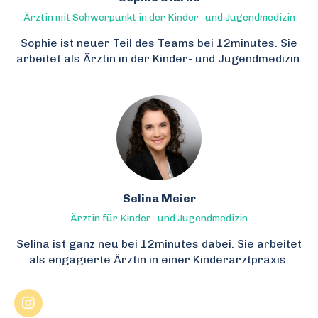
Ärztin mit Schwerpunkt in der Kinder- und Jugendmedizin
Sophie ist neuer Teil des Teams bei 12minutes. Sie
arbeitet als Ärztin in der Kinder- und Jugendmedizin.
Selina Meier
Ärztin für Kinder- und Jugendmedizin
Selina ist ganz neu bei 12minutes dabei. Sie arbeitet
als engagierte Ärztin in einer Kinderarztpraxis.