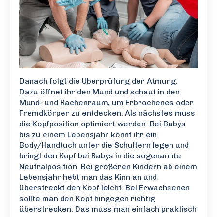
Danach folgt die Überprüfung der Atmung.
Dazu öffnet ihr den Mund und schaut in den
Mund- und Rachenraum, um Erbrochenes oder
Fremdkörper zu entdecken. Als nächstes muss
die Kopfposition optimiert werden. Bei Babys
bis zu einem Lebensjahr könnt ihr ein
Body/Handtuch unter die Schultern legen und
bringt den Kopf bei Babys in die sogenannte
Neutralposition. Bei größeren Kindern ab einem
Lebensjahr hebt man das Kinn an und
überstreckt den Kopf leicht. Bei Erwachsenen
sollte man den Kopf hingegen richtig
überstrecken. Das muss man einfach praktisch