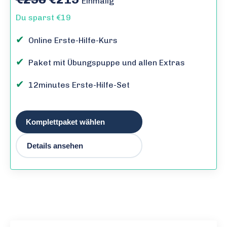
Einmalig
Du sparst €19
✔
Online Erste-Hilfe-Kurs
✔
Paket mit Übungspuppe und allen Extras
✔
12minutes Erste-Hilfe-Set
Komplettpaket wählen
Details ansehen