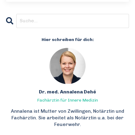
Hier schreiben für dich:
Dr. med. Annalena Dehé
Fachärztin für Innere Medizin
Annalena ist Mutter von Zwillingen, Notärztin und
Fachärztin. Sie arbeitet als Notärztin u.a. bei der
Feuerwehr.