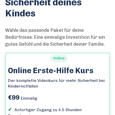
Sicherheit deines
Kindes
Wähle das passende Paket für deine
Bedürfnisse. Eine einmalige Investition für ein
gutes Gefühl und die Sicherheit deiner Familie.
Online
Online Erste-Hilfe Kurs
Der komplette Videokurs für mehr Sicherheit bei
Kindernotfällen
€99
Einmalig
✔
Sofortiger Zugang zu 4.5 Stunden