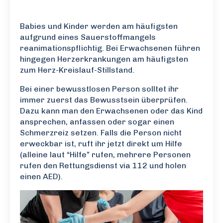
Babies und Kinder werden am häufigsten
aufgrund eines Sauerstoffmangels
reanimationspflichtig. Bei Erwachsenen führen
hingegen Herzerkrankungen am häufigsten
zum Herz-Kreislauf-Stillstand.
Bei einer bewusstlosen Person solltet ihr
immer zuerst das Bewusstsein überprüfen.
Dazu kann man den Erwachsenen oder das Kind
ansprechen, anfassen oder sogar einen
Schmerzreiz setzen. Falls die Person nicht
erweckbar ist, ruft ihr jetzt direkt um Hilfe
(alleine laut “Hilfe” rufen, mehrere Personen
rufen den Rettungsdienst via 112 und holen
einen AED).