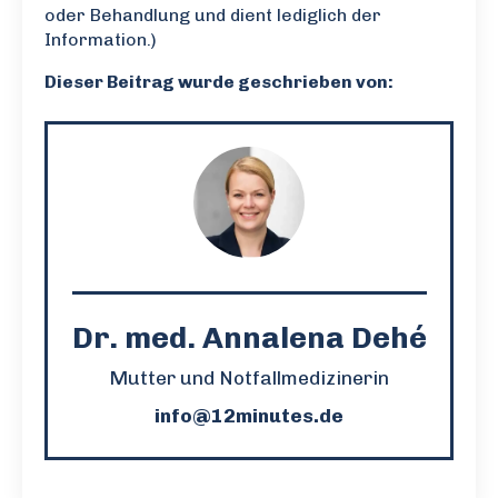
oder Behandlung und dient lediglich der
Information.)
Dieser Beitrag wurde geschrieben von:
Dr. med. Annalena Dehé
Mutter und Notfallmedizinerin
info@12minutes.de