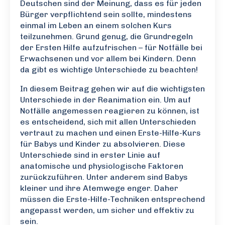
Deutschen sind der Meinung, dass es für jeden
Bürger verpflichtend sein sollte, mindestens
einmal im Leben an einem solchen Kurs
teilzunehmen. Grund genug, die Grundregeln
der Ersten Hilfe aufzufrischen – für Notfälle bei
Erwachsenen und vor allem bei Kindern. Denn
da gibt es wichtige Unterschiede zu beachten!
In diesem Beitrag gehen wir auf die wichtigsten
Unterschiede in der Reanimation ein. Um auf
Notfälle angemessen reagieren zu können, ist
es entscheidend, sich mit allen Unterschieden
vertraut zu machen und einen Erste-Hilfe-Kurs
für Babys und Kinder zu absolvieren. Diese
Unterschiede sind in erster Linie auf
anatomische und physiologische Faktoren
zurückzuführen. Unter anderem sind Babys
kleiner und ihre Atemwege enger. Daher
müssen die Erste-Hilfe-Techniken entsprechend
angepasst werden, um sicher und effektiv zu
sein.