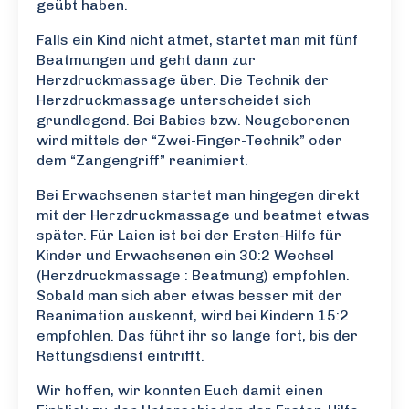
geübt haben.
Falls ein Kind nicht atmet, startet man mit fünf
Beatmungen und geht dann zur
Herzdruckmassage über. Die Technik der
Herzdruckmassage unterscheidet sich
grundlegend. Bei Babies bzw. Neugeborenen
wird mittels der “Zwei-Finger-Technik” oder
dem “Zangengriff” reanimiert.
Bei Erwachsenen startet man hingegen direkt
mit der Herzdruckmassage und beatmet etwas
später. Für Laien ist bei der Ersten-Hilfe für
Kinder und Erwachsenen ein 30:2 Wechsel
(Herzdruckmassage : Beatmung) empfohlen.
Sobald man sich aber etwas besser mit der
Reanimation auskennt, wird bei Kindern 15:2
empfohlen. Das führt ihr so lange fort, bis der
Rettungsdienst eintrifft.
Wir hoffen, wir konnten Euch damit einen