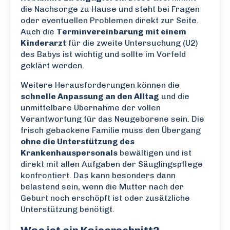
die Nachsorge zu Hause und steht bei Fragen
oder eventuellen Problemen direkt zur Seite.
Auch die
Terminvereinbarung mit einem
Kinderarzt
für die zweite Untersuchung (U2)
des Babys ist wichtig und sollte im Vorfeld
geklärt werden.
Weitere Herausforderungen können die
schnelle Anpassung an den Alltag
und die
unmittelbare Übernahme der vollen
Verantwortung für das Neugeborene sein. Die
frisch gebackene Familie muss den Übergang
ohne die Unterstützung des
Krankenhauspersonals
bewältigen und ist
direkt mit allen Aufgaben der Säuglingspflege
konfrontiert. Das kann besonders dann
belastend sein, wenn die Mutter nach der
Geburt noch erschöpft ist oder zusätzliche
Unterstützung benötigt.