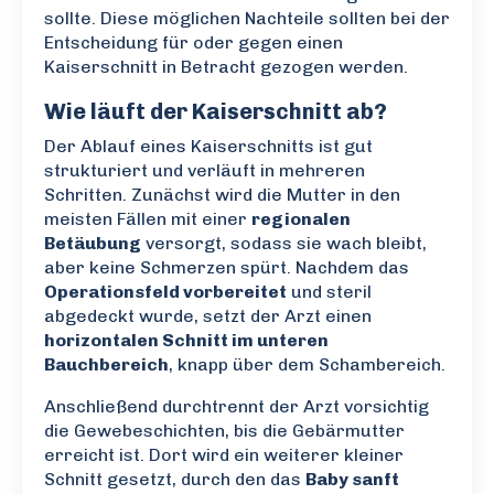
sollte. Diese möglichen Nachteile sollten bei der
Entscheidung für oder gegen einen
Kaiserschnitt in Betracht gezogen werden.
Wie läuft der Kaiserschnitt ab?
Der Ablauf eines Kaiserschnitts ist gut
strukturiert und verläuft in mehreren
Schritten. Zunächst wird die Mutter in den
meisten Fällen mit einer
regionalen
Betäubung
versorgt, sodass sie wach bleibt,
aber keine Schmerzen spürt. Nachdem das
Operationsfeld vorbereitet
und steril
abgedeckt wurde, setzt der Arzt einen
horizontalen Schnitt im unteren
Bauchbereich
, knapp über dem Schambereich.
Anschließend durchtrennt der Arzt vorsichtig
die Gewebeschichten, bis die Gebärmutter
erreicht ist. Dort wird ein weiterer kleiner
Schnitt gesetzt, durch den das
Baby sanft