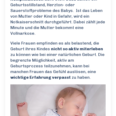
Geburtsstillstand, Herzton- oder
Sauerstoffprobleme des Babys. Ist das Leben
von Mutter oder Kind in Gefahr, wird ein
Notkaiserschnitt durchgeführt. Dabei zählt jede
Minute und die Mutter bekommt eine
Vollnarkose.
Viele Frauen empfinden es als belastend, die
Geburt ihres Kindes
nicht so aktiv miterleben
zu können wie bei einer natürlichen Geburt. Die
begrenzte Möglichkeit, aktiv am
Geburtsprozess teilzunehmen, kann bei
manchen Frauen das Gefühl auslösen, eine
wichtige Erfahrung verpasst
zu haben.