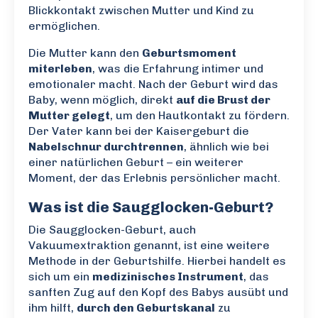
Blickkontakt zwischen Mutter und Kind zu
ermöglichen.
Die Mutter kann den
Geburtsmoment
miterleben
, was die Erfahrung intimer und
emotionaler macht. Nach der Geburt wird das
Baby, wenn möglich, direkt
auf die Brust der
Mutter gelegt
, um den Hautkontakt zu fördern.
Der Vater kann bei der Kaisergeburt die
Nabelschnur durchtrennen
, ähnlich wie bei
einer natürlichen Geburt – ein weiterer
Moment, der das Erlebnis persönlicher macht.
Was ist die Saugglocken-Geburt?
Die Saugglocken-Geburt, auch
Vakuumextraktion genannt, ist eine weitere
Methode in der Geburtshilfe. Hierbei handelt es
sich um ein
medizinisches Instrument
, das
sanften Zug auf den Kopf des Babys ausübt und
ihm hilft,
durch den Geburtskanal
zu