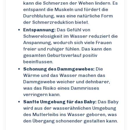
kann die Schmerzen der Wehen lindern. Es
entspannt die Muskeln und fördert die
Durchblutung, was eine natürliche Form
der Schmerzreduktion bietet.
Entspannung:
Das Gefühl von
Schwerelosigkeit im Wasser reduziert die
Anspannung, wodurch sich viele Frauen
freier und ruhiger fühlen. Das kann den
gesamten Geburtsverlauf positiv
beeinflussen.
Schonung des Dammgewebes:
Die
Wärme und das Wasser machen das
Dammgewebe weicher und dehnbarer,
was das Risiko eines Dammrisses
verringern kann.
Sanfte Umgebung für das Baby:
Das Baby
wird aus der wasserähnlichen Umgebung
des Mutterleibs ins Wasser geboren, was
den Übergang schonender gestalten kann.