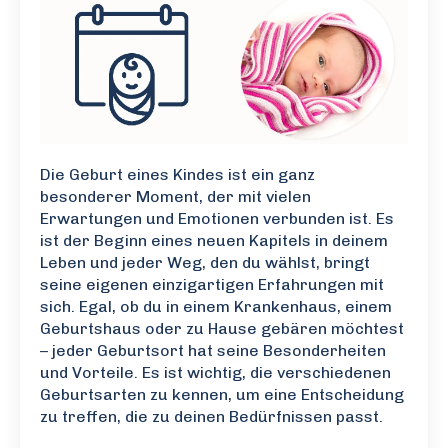
Die Geburt eines Kindes ist ein ganz
besonderer Moment, der mit vielen
Erwartungen und Emotionen verbunden ist. Es
ist der Beginn eines neuen Kapitels in deinem
Leben und jeder Weg, den du wählst, bringt
seine eigenen einzigartigen Erfahrungen mit
sich. Egal, ob du in einem Krankenhaus, einem
Geburtshaus oder zu Hause gebären möchtest
– jeder Geburtsort hat seine Besonderheiten
und Vorteile. Es ist wichtig, die verschiedenen
Geburtsarten zu kennen, um eine Entscheidung
zu treffen, die zu deinen Bedürfnissen passt.