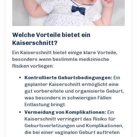
Welche Vorteile bietet ein
Kaiserschnitt?
Ein Kaiserschnitt bietet einige klare Vorteile,
besonders wenn bestimmte medizinische
Risiken vorliegen:
Kontrollierte Geburtsbedingungen:
Ein
geplanter Kaiserschnitt ermöglicht eine
gut vorbereitete und organisierte Geburt,
was besonders in schwierigen Fällen
Entlastung bringt.
Vermeidung von Komplikationen:
Ein
Kaiserschnitt verringert das Risiko für
Geburtsverletzungen und Komplikationen,
die bei einer vaginalen Geburt auftreten