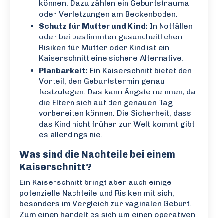
können. Dazu zählen ein Geburtstrauma
oder Verletzungen am Beckenboden.
Schutz für Mutter und Kind:
In Notfällen
oder bei bestimmten gesundheitlichen
Risiken für Mutter oder Kind ist ein
Kaiserschnitt eine sichere Alternative.
Planbarkeit:
Ein Kaiserschnitt bietet den
Vorteil, den Geburtstermin genau
festzulegen. Das kann Ängste nehmen, da
die Eltern sich auf den genauen Tag
vorbereiten können. Die Sicherheit, dass
das Kind nicht früher zur Welt kommt gibt
es allerdings nie.
Was sind die Nachteile bei einem
Kaiserschnitt?
Ein Kaiserschnitt bringt aber auch einige
potenzielle Nachteile und Risiken mit sich,
besonders im Vergleich zur vaginalen Geburt.
Zum einen handelt es sich um einen operativen