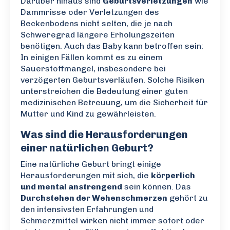
Darüber hinaus sind
Geburtsverletzungen
wie
Dammrisse oder Verletzungen des
Beckenbodens nicht selten, die je nach
Schweregrad längere Erholungszeiten
benötigen. Auch das Baby kann betroffen sein:
In einigen Fällen kommt es zu einem
Sauerstoffmangel, insbesondere bei
verzögerten Geburtsverläufen. Solche Risiken
unterstreichen die Bedeutung einer guten
medizinischen Betreuung, um die Sicherheit für
Mutter und Kind zu gewährleisten.
Was sind die Herausforderungen
einer natürlichen Geburt?
Eine natürliche Geburt bringt einige
Herausforderungen mit sich, die
körperlich
und mental anstrengend
sein können. Das
Durchstehen der Wehenschmerzen
gehört zu
den intensivsten Erfahrungen und
Schmerzmittel wirken nicht immer sofort oder