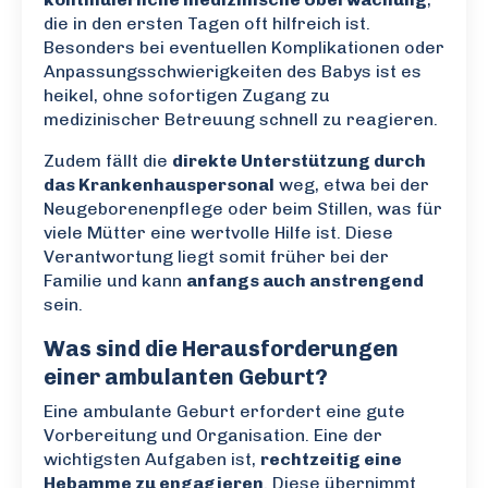
die in den ersten Tagen oft hilfreich ist.
Besonders bei eventuellen Komplikationen oder
Anpassungsschwierigkeiten des Babys ist es
heikel, ohne sofortigen Zugang zu
medizinischer Betreuung schnell zu reagieren.
Zudem fällt die
direkte Unterstützung durch
das Krankenhauspersonal
weg, etwa bei der
Neugeborenenpflege oder beim Stillen, was für
viele Mütter eine wertvolle Hilfe ist. Diese
Verantwortung liegt somit früher bei der
Familie und kann
anfangs auch anstrengend
sein.
Was sind die Herausforderungen
einer ambulanten Geburt?
Eine ambulante Geburt erfordert eine gute
Vorbereitung und Organisation. Eine der
wichtigsten Aufgaben ist,
rechtzeitig eine
Hebamme zu engagieren
. Diese übernimmt