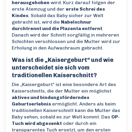
herausgehoben
wird. Kurz darauf folgen der
erste Atemzug und der
erste Schrei des
Kindes
. Sobald das Baby sicher zur Welt
gebracht ist, wird die
Nabelschnur
durchtrennt und die Plazenta entfernt
.
Danach wird der Schnitt sorgfältig in mehreren
Schichten verschlossen und die Mutter wird zur
Erholung in den Aufwachraum gebracht.
Was ist die „Kaisergeburt“ und wie
unterscheidet sie sich vom
traditionellen Kaiserschnitt?
Die „Kaisergeburt“ ist eine besondere Art des
Kaiserschnitts, die der Mutter ein möglichst
aktives und bindungsförderndes
Geburtserlebnis
ermöglicht. Anders als beim
traditionellen Kaiserschnitt kann die Mutter das
Baby sehen, sobald es zur Welt kommt. Das
OP-
Tuch wird abgesenkt
oder durch ein
transparentes Tuch ersetzt, um den ersten