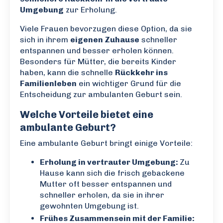
Umgebung
zur Erholung.
Viele Frauen bevorzugen diese Option, da sie
sich in ihrem
eigenen Zuhause
schneller
entspannen und besser erholen können.
Besonders für Mütter, die bereits Kinder
haben, kann die schnelle
Rückkehr ins
Familienleben
ein wichtiger Grund für die
Entscheidung zur ambulanten Geburt sein.
Welche Vorteile bietet eine
ambulante Geburt?
Eine ambulante Geburt bringt einige Vorteile:
Erholung in vertrauter Umgebung:
Zu
Hause kann sich die frisch gebackene
Mutter oft besser entspannen und
schneller erholen, da sie in ihrer
gewohnten Umgebung ist.
Frühes Zusammensein mit der Familie: