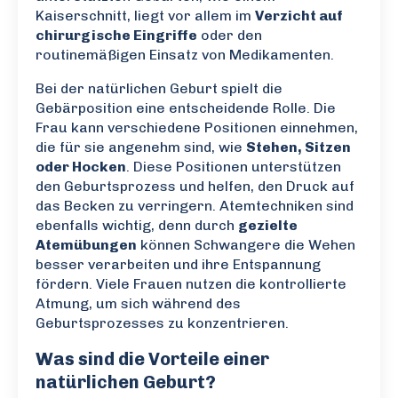
Kaiserschnitt, liegt vor allem im
Verzicht auf
chirurgische Eingriffe
oder den
routinemäßigen Einsatz von Medikamenten.
Bei der natürlichen Geburt spielt die
Gebärposition eine entscheidende Rolle. Die
Frau kann verschiedene Positionen einnehmen,
die für sie angenehm sind, wie
Stehen, Sitzen
oder Hocken
. Diese Positionen unterstützen
den Geburtsprozess und helfen, den Druck auf
das Becken zu verringern. Atemtechniken sind
ebenfalls wichtig, denn durch
gezielte
Atemübungen
können Schwangere die Wehen
besser verarbeiten und ihre Entspannung
fördern. Viele Frauen nutzen die kontrollierte
Atmung, um sich während des
Geburtsprozesses zu konzentrieren.
Was sind die Vorteile einer
natürlichen Geburt?