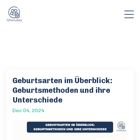
Geburtsarten im Überblick:
Geburtsmethoden und ihre
Unterschiede
Dec 04, 2024