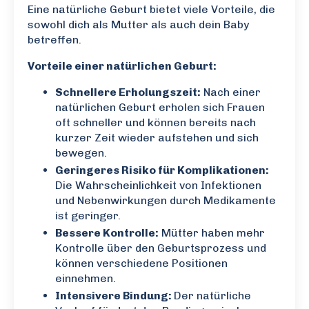
Eine natürliche Geburt bietet viele Vorteile, die
sowohl dich als Mutter als auch dein Baby
betreffen.
Vorteile einer natürlichen Geburt:
Schnellere Erholungszeit:
Nach einer
natürlichen Geburt erholen sich Frauen
oft schneller und können bereits nach
kurzer Zeit wieder aufstehen und sich
bewegen.
Geringeres Risiko für Komplikationen:
Die Wahrscheinlichkeit von Infektionen
und Nebenwirkungen durch Medikamente
ist geringer.
Bessere Kontrolle:
Mütter haben mehr
Kontrolle über den Geburtsprozess und
können verschiedene Positionen
einnehmen.
Intensivere Bindung:
Der natürliche