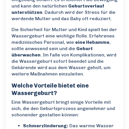
und kann den natürlichen
Geburtsverlauf
unterstützen
. Dadurch wird der Stress für die
werdende Mutter und das Baby oft reduziert.
Die Sicherheit für Mutter und Kind spielt bei der
Wassergeburt eine wichtige Rolle. Erfahrenes
medizinisches Personal, wie
eine Hebamme
,
sollte anwesend sein und die
Geburt
überwachen
. Im Falle von Komplikationen, wird
die Wassergeburt sofort beendet und die
Gebärende wird aus dem Wasser geholt, um
weitere Maßnahmen einzuleiten.
Welche Vorteile bietet eine
Wassergeburt?
Eine Wassergeburt bringt einige Vorteile mit
sich, die den Geburtsprozess angenehmer und
schonender gestalten können:
Schmerzlinderung:
Das warme Wasser