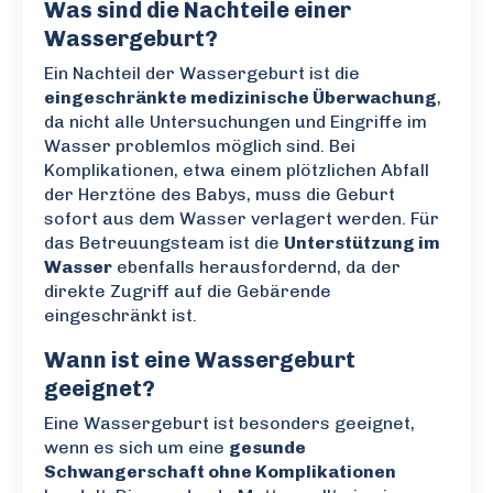
Was sind die Nachteile einer
Wassergeburt?
Ein Nachteil der Wassergeburt ist die
eingeschränkte medizinische Überwachung
,
da nicht alle Untersuchungen und Eingriffe im
Wasser problemlos möglich sind. Bei
Komplikationen, etwa einem plötzlichen Abfall
der Herztöne des Babys, muss die Geburt
sofort aus dem Wasser verlagert werden. Für
das Betreuungsteam ist die
Unterstützung im
Wasser
ebenfalls herausfordernd, da der
direkte Zugriff auf die Gebärende
eingeschränkt ist.
Wann ist eine Wassergeburt
geeignet?
Eine Wassergeburt ist besonders geeignet,
wenn es sich um eine
gesunde
Schwangerschaft ohne Komplikationen