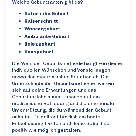
Welche Geburtsarten gibt es?
Natürliche Geburt
Kaiserschnitt
Wassergeburt
Ambulante Geburt
Beleggeburt
Hausgeburt
Die Wahl der Geburtsmethode hängt von deinen
individuellen Wünschen und Vorstellungen
sowie der medizinischen Situation ab. Die
Unterschiede der Geburtsmethoden wirken
sich auf deine Erwartungen und das
Geburtserlebnis aus – ebenso auf die
medizinische Betreuung und die emotionale
Unterstützung, die du während der Geburt
erhältst. Du solltest für dich die beste
Entscheidung treffen und deine Geburt so
positiv wie möglich gestalten.