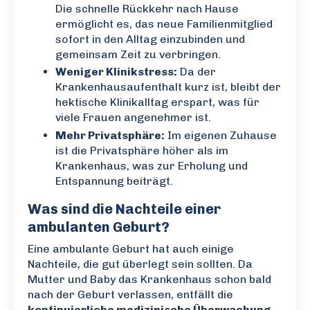
Die schnelle Rückkehr nach Hause
ermöglicht es, das neue Familienmitglied
sofort in den Alltag einzubinden und
gemeinsam Zeit zu verbringen.
Weniger Klinikstress:
Da der
Krankenhausaufenthalt kurz ist, bleibt der
hektische Klinikalltag erspart, was für
viele Frauen angenehmer ist.
Mehr Privatsphäre:
Im eigenen Zuhause
ist die Privatsphäre höher als im
Krankenhaus, was zur Erholung und
Entspannung beiträgt.
Was sind die Nachteile einer
ambulanten Geburt?
Eine ambulante Geburt hat auch einige
Nachteile, die gut überlegt sein sollten. Da
Mutter und Baby das Krankenhaus schon bald
nach der Geburt verlassen, entfällt die
kontinuierliche medizinische Überwachung
,