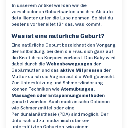
In unserem Artikel werden wir die
verschiedenen Geburtsarten und ihre Abläufe
detaillierter unter die Lupe nehmen. So bist du
bestens vorbereitet für das, was kommt.
Was ist eine natürliche Geburt?
Eine natürliche Geburt bezeichnet den Vorgang
der Entbindung, bei dem die Frau sich ganz auf
die Kraft ihres Körpers verlässt. Das Baby wird
dabei durch die
Wehenbewegungen
der
Gebärmutter und das
aktive Mitpressen
der
Mutter durch die Vagina auf die Welt gebracht.
Zur Unterstützung und Schmerzlinderung
können Techniken wie
Atemübungen,
Massagen oder Entspannungsmethoden
genutzt werden. Auch medizinische Optionen
wie Schmerzmittel oder eine
Periduralanästhesie (PDA) sind möglich. Der
Unterschied zu medizinisch stärker
unterstützten Geburten, wie einem