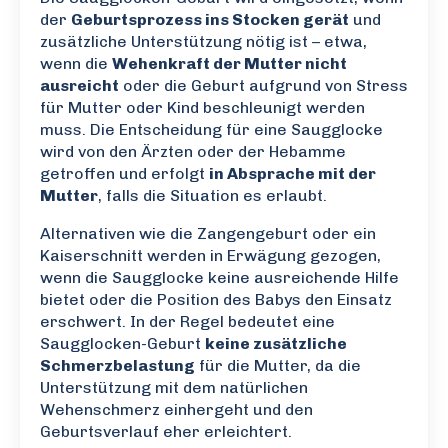
der
Geburtsprozess ins Stocken gerät
und
zusätzliche Unterstützung nötig ist – etwa,
wenn die
Wehenkraft der Mutter nicht
ausreicht
oder die Geburt aufgrund von Stress
für Mutter oder Kind beschleunigt werden
muss. Die Entscheidung für eine Saugglocke
wird von den Ärzten oder der Hebamme
getroffen und erfolgt
in Absprache mit der
Mutter
, falls die Situation es erlaubt.
Alternativen wie die Zangengeburt oder ein
Kaiserschnitt werden in Erwägung gezogen,
wenn die Saugglocke keine ausreichende Hilfe
bietet oder die Position des Babys den Einsatz
erschwert. In der Regel bedeutet eine
Saugglocken-Geburt
keine zusätzliche
Schmerzbelastung
für die Mutter, da die
Unterstützung mit dem natürlichen
Wehenschmerz einhergeht und den
Geburtsverlauf eher erleichtert.