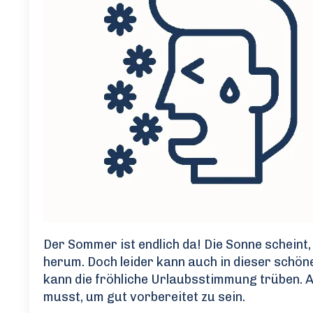
Der Sommer ist endlich da! Die Sonne scheint,
herum. Doch leider kann auch in dieser schö
kann die fröhliche Urlaubsstimmung trüben. A
musst, um gut vorbereitet zu sein.