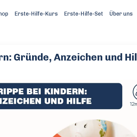
hop
Erste-Hilfe-Kurs
Erste-Hilfe-Set
Über uns
n: Gründe, Anzeichen und Hil