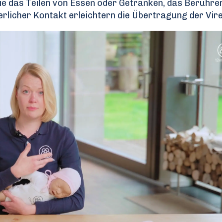
e das Teilen von Essen oder Getränken, das Berühre
rlicher Kontakt erleichtern die Übertragung der Vire