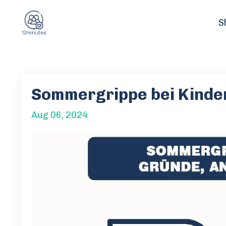
S
Sommergrippe bei Kinder
Aug 06, 2024