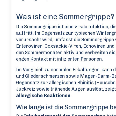
Was ist eine Sommergrippe?
Die Sommergrippe ist eine virale Infektion
auftritt. Im Gegensatz zur typischen Wintergr
verursacht wird, umfasst die Sommergrippe ve
Enteroviren, Coxsackie-Viren, Echoviren und 
den Sommermonaten aktiv und verbreiten sich
engen Kontakt mit infizierten Personen.
Im Vergleich zu normalen Erkältungen, kann 
und Gliederschmerzen sowie Magen-Darm-Bes
Gegensatz zur allergischen Rhinitis (Heuschn
Juckreiz sowie tränende Augen auslöst, zei
allergische Reaktionen
.
Wie lange ist die Sommergrippe b