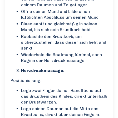
deinem Daumen und Zeigefinger.
Öffne deinen Mund und bilde einen
luftdichten Abschluss um seinen Mund.
Blase sanft und gleichmäßig in seinen
Mund, bis sich sein Brustkorb hebt.
Beobachte den Brustkorb, um
sicherzustellen, dass dieser sich hebt und
senkt.
Wiederhole die Beatmung fünfmal, dann
Beginn der Herzdruckmassage.
Herzdruckmassage:
Positionierung:
Lege zwei Finger deiner Handfläche auf
das Brustbein des Kindes, direkt unterhalb
der Brustwarzen.
Lege deinen Daumen auf die Mitte des
Brustbeins, direkt über deinen Fingern.