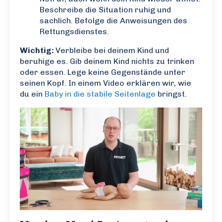
Beschreibe die Situation ruhig und
sachlich. Befolge die Anweisungen des
Rettungsdienstes.
Wichtig:
Verbleibe bei deinem Kind und
beruhige es. Gib deinem Kind nichts zu trinken
oder essen. Lege keine Gegenstände unter
seinen Kopf. In einem Video erklären wir, wie
du ein
Baby in die stabile Seitenlage
bringst.