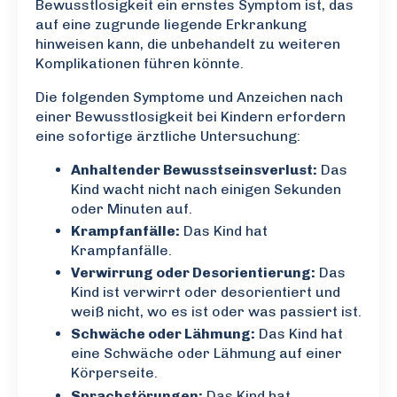
Bewusstlosigkeit ein ernstes Symptom ist, das
auf eine zugrunde liegende Erkrankung
hinweisen kann, die unbehandelt zu weiteren
Komplikationen führen könnte.
Die folgenden Symptome und Anzeichen nach
einer Bewusstlosigkeit bei Kindern erfordern
eine sofortige ärztliche Untersuchung:
Anhaltender Bewusstseinsverlust:
Das
Kind wacht nicht nach einigen Sekunden
oder Minuten auf.
Krampfanfälle:
Das Kind hat
Krampfanfälle.
Verwirrung oder Desorientierung:
Das
Kind ist verwirrt oder desorientiert und
weiß nicht, wo es ist oder was passiert ist.
Schwäche oder Lähmung:
Das Kind hat
eine Schwäche oder Lähmung auf einer
Körperseite.
Sprachstörungen:
Das Kind hat