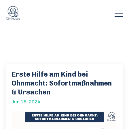
Erste Hilfe am Kind bei
Ohnmacht: Sofortmaßnahmen
& Ursachen
Jun 15, 2024