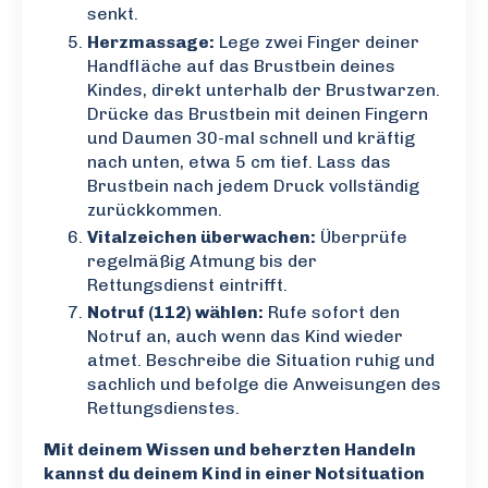
senkt.
Herzmassage:
Lege zwei Finger deiner
Handfläche auf das Brustbein deines
Kindes, direkt unterhalb der Brustwarzen.
Drücke das Brustbein mit deinen Fingern
und Daumen 30-mal schnell und kräftig
nach unten, etwa 5 cm tief. Lass das
Brustbein nach jedem Druck vollständig
zurückkommen.
Vitalzeichen überwachen:
Überprüfe
regelmäßig Atmung bis der
Rettungsdienst eintrifft.
Notruf (112) wählen:
Rufe sofort den
Notruf an, auch wenn das Kind wieder
atmet. Beschreibe die Situation ruhig und
sachlich und befolge die Anweisungen des
Rettungsdienstes.
Mit deinem Wissen und beherzten Handeln
kannst du deinem Kind in einer Notsituation