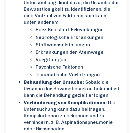
Untersuchung dient dazu, die Ursache der
Bewusstlosigkeit zu identifizieren, die
eine Vielzahl von Faktoren sein kann,
unter anderem:
Herz-Kreislauf-Erkrankungen
Neurologische Erkrankungen
Stoffwechselstörungen
Erkrankungen der Atemwege
Vergiftungen
Psychische Faktoren
Traumatische Verletzungen
Behandlung der Ursache:
Sobald die
Ursache der Bewusstlosigkeit bekannt ist,
kann die Behandlung gezielt erfolgen.
Verhinderung von Komplikationen:
Die
Untersuchung kann dazu beitragen,
Komplikationen zu erkennen und zu
verhindern, z. B. Aspirationspneumonie
oder Hirnschäden.