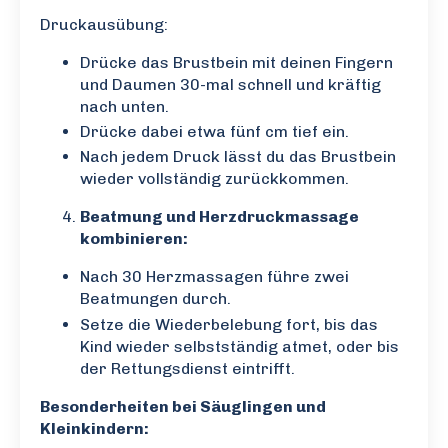
Druckausübung:
Drücke das Brustbein mit deinen Fingern
und Daumen 30-mal schnell und kräftig
nach unten.
Drücke dabei etwa fünf cm tief ein.
Nach jedem Druck lässt du das Brustbein
wieder vollständig zurückkommen.
Beatmung und Herzdruckmassage
kombinieren:
Nach 30 Herzmassagen führe zwei
Beatmungen durch.
Setze die Wiederbelebung fort, bis das
Kind wieder selbstständig atmet, oder bis
der Rettungsdienst eintrifft.
Besonderheiten bei Säuglingen und
Kleinkindern: