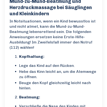
Mund-zu-Mund-Beatmung und
Herzdruckmassage bei Säuglingen
und Kleinkindern
In Notsituationen, wenn ein Kind bewusstlos ist
und nicht atmet, kann die Mund-zu-Mund-
Beatmung lebensrettend sein. Die folgenden
Anweisungen ersetzen keine Erste-Hilfe-
Ausbildung! Im Zweifelsfall immer den Notruf
(112) wählen!
Kopfhaltung:
Lege das Kind auf den Rücken.
Hebe das Kinn leicht an, um die Atemwege
zu öffnen.
Beuge den Kopf gleichzeitig leicht nach
hinten.
Beatmung:
Verschließe die Nase des Kindes mit