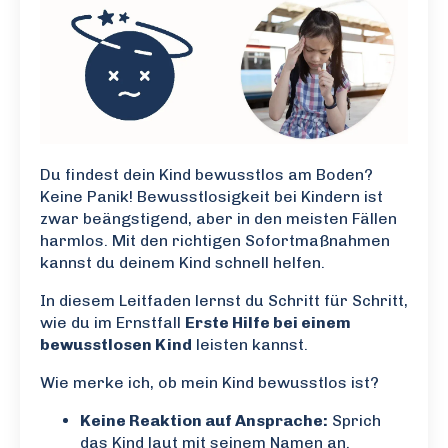
Du findest dein Kind bewusstlos am Boden?
Keine Panik! Bewusstlosigkeit bei Kindern ist
zwar beängstigend, aber in den meisten Fällen
harmlos. Mit den richtigen Sofortmaßnahmen
kannst du deinem Kind schnell helfen.
In diesem Leitfaden lernst du Schritt für Schritt,
wie du im Ernstfall
Erste Hilfe bei einem
bewusstlosen Kind
leisten kannst.
Wie merke ich, ob mein Kind bewusstlos ist?
Keine Reaktion auf Ansprache:
Sprich
das Kind laut mit seinem Namen an.