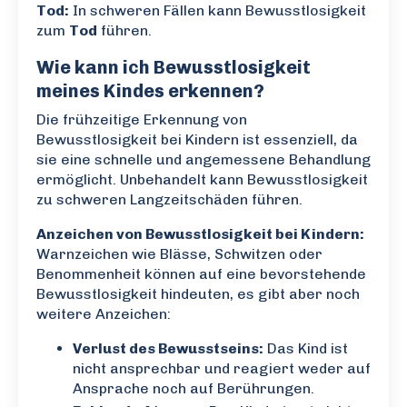
Tod:
In schweren Fällen kann Bewusstlosigkeit
zum
Tod
führen.
Wie kann ich Bewusstlosigkeit
meines Kindes erkennen?
Die frühzeitige Erkennung von
Bewusstlosigkeit bei Kindern ist essenziell, da
sie eine schnelle und angemessene Behandlung
ermöglicht. Unbehandelt kann Bewusstlosigkeit
zu schweren Langzeitschäden führen.
Anzeichen von Bewusstlosigkeit bei Kindern:
Warnzeichen wie Blässe, Schwitzen oder
Benommenheit können auf eine bevorstehende
Bewusstlosigkeit hindeuten, es gibt aber noch
weitere Anzeichen:
Verlust des Bewusstseins:
Das Kind ist
nicht ansprechbar und reagiert weder auf
Ansprache noch auf Berührungen.