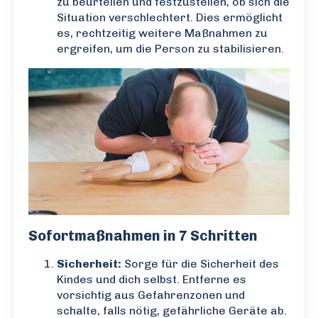
zu beurteilen und festzustellen, ob sich die
Situation verschlechtert. Dies ermöglicht
es, rechtzeitig weitere Maßnahmen zu
ergreifen, um die Person zu stabilisieren.
Sofortmaßnahmen in 7 Schritten
Sicherheit:
Sorge für die Sicherheit des
Kindes und dich selbst. Entferne es
vorsichtig aus Gefahrenzonen und
schalte, falls nötig, gefährliche Geräte ab.