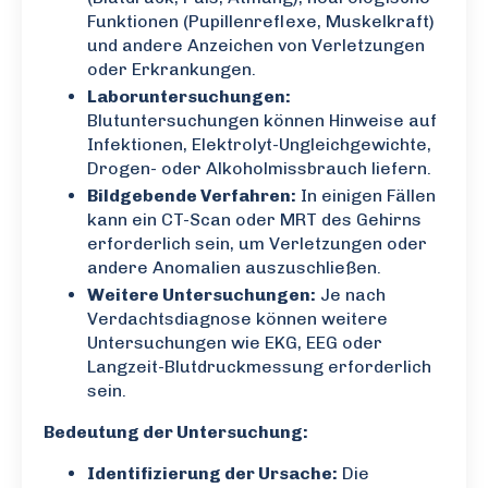
Funktionen (Pupillenreflexe, Muskelkraft)
und andere Anzeichen von Verletzungen
oder Erkrankungen.
Laboruntersuchungen:
Blutuntersuchungen können Hinweise auf
Infektionen, Elektrolyt-Ungleichgewichte,
Drogen- oder Alkoholmissbrauch liefern.
Bildgebende Verfahren:
In einigen Fällen
kann ein CT-Scan oder MRT des Gehirns
erforderlich sein, um Verletzungen oder
andere Anomalien auszuschließen.
Weitere Untersuchungen:
Je nach
Verdachtsdiagnose können weitere
Untersuchungen wie EKG, EEG oder
Langzeit-Blutdruckmessung erforderlich
sein.
Bedeutung der Untersuchung:
Identifizierung der Ursache:
Die