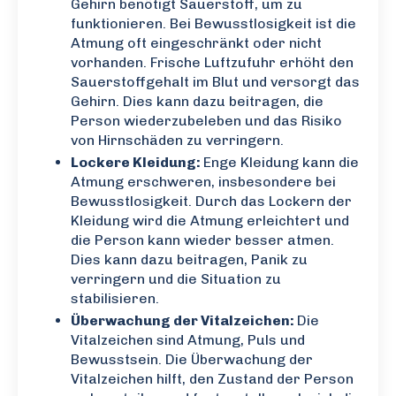
Gehirn benötigt Sauerstoff, um zu
funktionieren. Bei Bewusstlosigkeit ist die
Atmung oft eingeschränkt oder nicht
vorhanden. Frische Luftzufuhr erhöht den
Sauerstoffgehalt im Blut und versorgt das
Gehirn. Dies kann dazu beitragen, die
Person wiederzubeleben und das Risiko
von Hirnschäden zu verringern.
Lockere Kleidung:
Enge Kleidung kann die
Atmung erschweren, insbesondere bei
Bewusstlosigkeit. Durch das Lockern der
Kleidung wird die Atmung erleichtert und
die Person kann wieder besser atmen.
Dies kann dazu beitragen, Panik zu
verringern und die Situation zu
stabilisieren.
Überwachung der Vitalzeichen:
Die
Vitalzeichen sind Atmung, Puls und
Bewusstsein. Die Überwachung der
Vitalzeichen hilft, den Zustand der Person