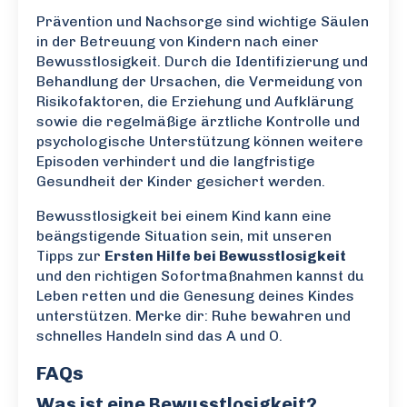
Prävention und Nachsorge sind wichtige Säulen
in der Betreuung von Kindern nach einer
Bewusstlosigkeit. Durch die Identifizierung und
Behandlung der Ursachen, die Vermeidung von
Risikofaktoren, die Erziehung und Aufklärung
sowie die regelmäßige ärztliche Kontrolle und
psychologische Unterstützung können weitere
Episoden verhindert und die langfristige
Gesundheit der Kinder gesichert werden.
Bewusstlosigkeit bei einem Kind kann eine
beängstigende Situation sein, mit unseren
Tipps zur
Ersten Hilfe bei Bewusstlosigkeit
und den richtigen Sofortmaßnahmen kannst du
Leben retten und die Genesung deines Kindes
unterstützen. Merke dir: Ruhe bewahren und
schnelles Handeln sind das A und O.
FAQs
Was ist eine Bewusstlosigkeit?