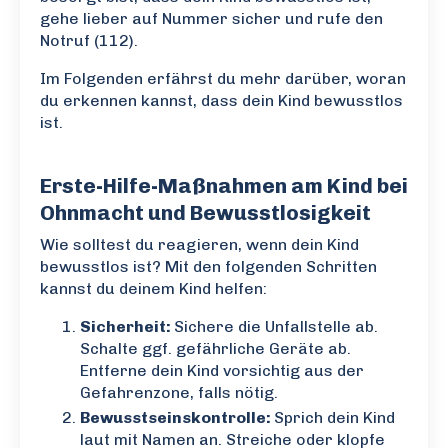
gehe lieber auf Nummer sicher und rufe den
Notruf (112).
Im Folgenden erfährst du mehr darüber, woran
du erkennen kannst, dass dein Kind bewusstlos
ist.
Erste-Hilfe-Maßnahmen am Kind bei
Ohnmacht und Bewusstlosigkeit
Wie solltest du reagieren, wenn dein Kind
bewusstlos ist? Mit den folgenden Schritten
kannst du deinem Kind helfen:
Sicherheit:
Sichere die Unfallstelle ab.
Schalte ggf. gefährliche Geräte ab.
Entferne dein Kind vorsichtig aus der
Gefahrenzone, falls nötig.
Bewusstseinskontrolle:
Sprich dein Kind
laut mit Namen an. Streiche oder klopfe