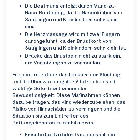
Die Beatmung erfolgt durch Mund-zu-
Nase-Beatmung, da die Nasenlöcher von
Säuglingen und Kleinkindern sehr klein
sind.
Die Herzmassage wird mit zwei Fingern
durchgeführt, da der Brustkorb von
Säuglingen und Kleinkindern sehr klein ist.
Drücke das Brustbein nicht zu stark ein,
um Verletzungen zu vermeiden.
Frische Luftzufuhr, das Lockern der Kleidung
und die Überwachung der Vitalzeichen sind
wichtige Sofortmaßnahmen bei
Bewusstlosigkeit. Diese Maßnahmen können
dazu beitragen, das Kind wiederzubeleben, das
Risiko von Hirnschäden zu verringern und die
Situation bis zum Eintreffen des
Rettungsdienstes zu stabilisieren.
Frische Luftzufuhr:
Das menschliche