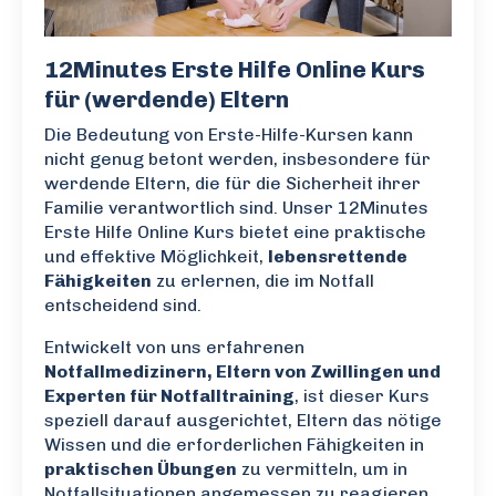
12Minutes Erste Hilfe Online Kurs
für (werdende) Eltern
Die Bedeutung von Erste-Hilfe-Kursen kann
nicht genug betont werden, insbesondere für
werdende Eltern, die für die Sicherheit ihrer
Familie verantwortlich sind. Unser 12Minutes
Erste Hilfe Online Kurs bietet eine praktische
und effektive Möglichkeit,
lebensrettende
Fähigkeiten
zu erlernen, die im Notfall
entscheidend sind.
Entwickelt von uns erfahrenen
Notfallmedizinern, Eltern von Zwillingen und
Experten für Notfalltraining
, ist dieser Kurs
speziell darauf ausgerichtet, Eltern das nötige
Wissen und die erforderlichen Fähigkeiten in
praktischen Übungen
zu vermitteln, um in
Notfallsituationen angemessen zu reagieren.