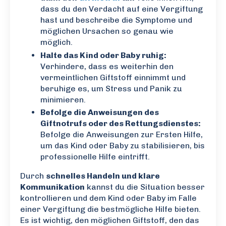
dass du den Verdacht auf eine Vergiftung
hast und beschreibe die Symptome und
möglichen Ursachen so genau wie
möglich.
Halte das Kind oder Baby ruhig:
Verhindere, dass es weiterhin den
vermeintlichen Giftstoff einnimmt und
beruhige es, um Stress und Panik zu
minimieren.
Befolge die Anweisungen des
Giftnotrufs oder des Rettungsdienstes:
Befolge die Anweisungen zur Ersten Hilfe,
um das Kind oder Baby zu stabilisieren, bis
professionelle Hilfe eintrifft.
Durch
schnelles Handeln und klare
Kommunikation
kannst du die Situation besser
kontrollieren und dem Kind oder Baby im Falle
einer Vergiftung die bestmögliche Hilfe bieten.
Es ist wichtig, den möglichen Giftstoff, den das