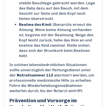
stabile Bauchlage gebracht werden. Lege
das Baby dazu auf den Bauch, mit dem
Gesicht zur Seite und dem Kopf nach
hinten überstreckt.
Beatme das Kind:
Überprüfe erneut die
Atmung. Wenn keine Atmung vorhanden
ist, beginne mit der Beatmung. Neige den
Kopf leicht zurück, hebe das Kinn an und
beatme das Kind zweimal. Stelle sicher,
dass sich der Brustkorb beim Beatmen
hebt.
In solchen lebensbedrohlichen Situationen
sollte unverzüglich der Rettungsdienst unter
der
Notrufnummer 112
alarmiert werden, um
professionelle medizinische Hilfe zu erhalten.
Führe die Wiederbelebungsmaßnahmen
weiterhin durch, bis der Notarzt eintrifft.
Prävention und Vorsorge im