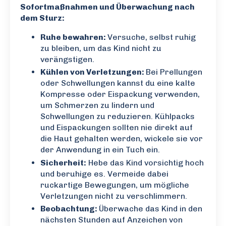
Sofortmaßnahmen und Überwachung nach
dem Sturz:
Ruhe bewahren:
Versuche, selbst ruhig
zu bleiben, um das Kind nicht zu
verängstigen.
Kühlen von Verletzungen:
Bei Prellungen
oder Schwellungen kannst du eine kalte
Kompresse oder Eispackung verwenden,
um Schmerzen zu lindern und
Schwellungen zu reduzieren. Kühlpacks
und Eispackungen sollten nie direkt auf
die Haut gehalten werden, wickele sie vor
der Anwendung in ein Tuch ein.
Sicherheit:
Hebe das Kind vorsichtig hoch
und beruhige es. Vermeide dabei
ruckartige Bewegungen, um mögliche
Verletzungen nicht zu verschlimmern.
Beobachtung:
Überwache das Kind in den
nächsten Stunden auf Anzeichen von