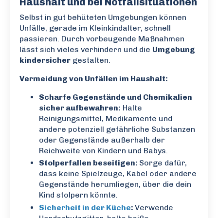
Haushalt und bei Notfallsituationen
Selbst in gut behüteten Umgebungen können
Unfälle, gerade im Kleinkindalter, schnell
passieren. Durch vorbeugende Maßnahmen
lässt sich vieles verhindern und die
Umgebung
kindersicher
gestalten.
Vermeidung von Unfällen im Haushalt:
Scharfe Gegenstände und Chemikalien
sicher aufbewahren:
Halte
Reinigungsmittel, Medikamente und
andere potenziell gefährliche Substanzen
oder Gegenstände außerhalb der
Reichweite von Kindern und Babys.
Stolperfallen beseitigen:
Sorge dafür,
dass keine Spielzeuge, Kabel oder andere
Gegenstände herumliegen, über die dein
Kind stolpern könnte.
Sicherheit in der Küche
:
Verwende