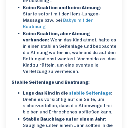
er beschlägt.
Keine Reaktion und keine Atmung:
Starte sofort mit der Herz-Lungen-
Massage bzw. bei
Babys mit der
Beatmung
.
Keine Reaktion, aber Atmung
vorhanden:
Wenn das Kind atmet, halte es
in einer stabilen Seitenlage und beobachte
die Atmung weiterhin, während du auf den
Rettungsdienst wartest. Vermeide es, das
Kind zu rütteln, um eine eventuelle
Verletzung zu vermeiden.
Stabile Seitenlage und Beatmung:
Lege das Kind in die
stabile Seitenlage
:
Drehe es vorsichtig auf die Seite, um
sicherzustellen, dass die Atemwege frei
bleiben und Erbrochenes abfließen kann.
Stabile Bauchlage unter einem Jahr:
Säuglinge unter einem Jahr sollten in die