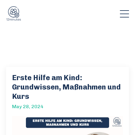
Erste Hilfe am Kind:
Grundwissen, Maßnahmen und
Kurs
May 28, 2024