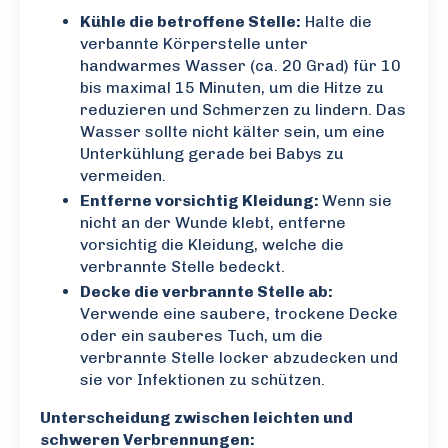
Kühle die betroffene Stelle:
Halte die
verbannte Körperstelle unter
handwarmes Wasser (ca. 20 Grad) für 10
bis maximal 15 Minuten, um die Hitze zu
reduzieren und Schmerzen zu lindern. Das
Wasser sollte nicht kälter sein, um eine
Unterkühlung gerade bei Babys zu
vermeiden.
Entferne vorsichtig Kleidung:
Wenn sie
nicht an der Wunde klebt, entferne
vorsichtig die Kleidung, welche die
verbrannte Stelle bedeckt.
Decke die verbrannte Stelle ab:
Verwende eine saubere, trockene Decke
oder ein sauberes Tuch, um die
verbrannte Stelle locker abzudecken und
sie vor Infektionen zu schützen.
Unterscheidung zwischen leichten und
schweren Verbrennungen: