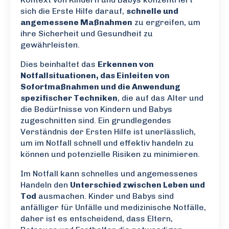
sich die Erste Hilfe darauf,
schnelle und
angemessene Maßnahmen
zu ergreifen, um
ihre Sicherheit und Gesundheit zu
gewährleisten.
Dies beinhaltet das
Erkennen von
Notfallsituationen, das Einleiten von
Sofortmaßnahmen und die Anwendung
spezifischer Techniken
, die auf das Alter und
die Bedürfnisse von Kindern und Babys
zugeschnitten sind. Ein grundlegendes
Verständnis der Ersten Hilfe ist unerlässlich,
um im Notfall schnell und effektiv handeln zu
können und potenzielle Risiken zu minimieren.
Im Notfall kann schnelles und angemessenes
Handeln den
Unterschied zwischen Leben und
Tod
ausmachen. Kinder und Babys sind
anfälliger für Unfälle und medizinische Notfälle,
daher ist es entscheidend, dass Eltern,