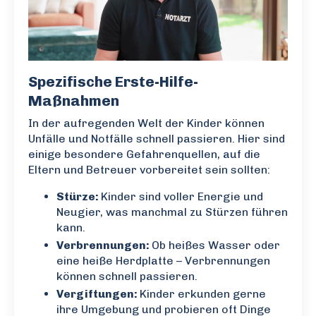
Spezifische Erste-Hilfe-
Maßnahmen
In der aufregenden Welt der Kinder können
Unfälle und Notfälle schnell passieren. Hier sind
einige besondere Gefahrenquellen, auf die
Eltern und Betreuer vorbereitet sein sollten:
Stürze:
Kinder sind voller Energie und
Neugier, was manchmal zu Stürzen führen
kann.
Verbrennungen:
Ob heißes Wasser oder
eine heiße Herdplatte – Verbrennungen
können schnell passieren.
Vergiftungen:
Kinder erkunden gerne
ihre Umgebung und probieren oft Dinge