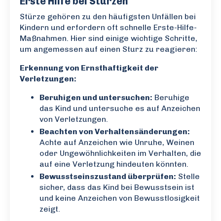
Erste Hilfe bei Stürzen
Stürze gehören zu den häufigsten Unfällen bei
Kindern und erfordern oft schnelle Erste-Hilfe-
Maßnahmen. Hier sind einige wichtige Schritte,
um angemessen auf einen Sturz zu reagieren:
Erkennung von Ernsthaftigkeit der
Verletzungen:
Beruhigen und untersuchen:
Beruhige
das Kind und untersuche es auf Anzeichen
von Verletzungen.
Beachten von Verhaltensänderungen:
Achte auf Anzeichen wie Unruhe, Weinen
oder Ungewöhnlichkeiten im Verhalten, die
auf eine Verletzung hindeuten könnten.
Bewusstseinszustand überprüfen:
Stelle
sicher, dass das Kind bei Bewusstsein ist
und keine Anzeichen von Bewusstlosigkeit
zeigt.