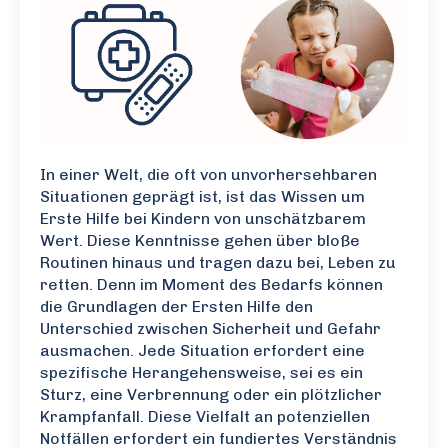
In einer Welt, die oft von unvorhersehbaren
Situationen geprägt ist, ist das Wissen um
Erste Hilfe bei Kindern von unschätzbarem
Wert. Diese Kenntnisse gehen über bloße
Routinen hinaus und tragen dazu bei, Leben zu
retten. Denn im Moment des Bedarfs können
die Grundlagen der Ersten Hilfe den
Unterschied zwischen Sicherheit und Gefahr
ausmachen. Jede Situation erfordert eine
spezifische Herangehensweise, sei es ein
Sturz, eine Verbrennung oder ein plötzlicher
Krampfanfall. Diese Vielfalt an potenziellen
Notfällen erfordert ein fundiertes Verständnis