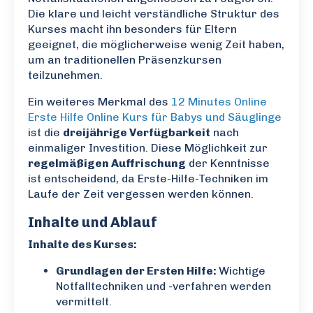
Die klare und leicht verständliche Struktur des
Kurses macht ihn besonders für Eltern
geeignet, die möglicherweise wenig Zeit haben,
um an traditionellen Präsenzkursen
teilzunehmen.
Ein weiteres Merkmal des
12 Minutes Online
Erste Hilfe Online Kurs für Babys und Säuglinge
ist die
dreijährige Verfügbarkeit
nach
einmaliger Investition. Diese Möglichkeit zur
regelmäßigen Auffrischung
der Kenntnisse
ist entscheidend, da Erste-Hilfe-Techniken im
Laufe der Zeit vergessen werden können.
Inhalte und Ablauf
Inhalte des Kurses:
Grundlagen der Ersten Hilfe:
Wichtige
Notfalltechniken und -verfahren werden
vermittelt.