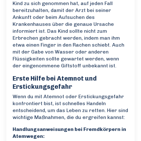
Kind zu sich genommen hat, auf jeden Fall
bereitzuhalten, damit der Arzt bei seiner
Ankunft oder beim Aufsuchen des
Krankenhauses über die genaue Ursache
informiert ist. Das Kind sollte nicht zum
Erbrechen gebracht werden, indem man ihm
etwa einen Finger in den Rachen schiebt. Auch
mit der Gabe von Wasser oder anderen
Flüssigkeiten sollte gewartet werden, wenn
der eingenommene Giftstoff unbekannt ist.
Erste Hilfe bei Atemnot und
Erstickungsgefahr
Wenn du mit Atemnot oder Erstickungsgefahr
konfrontiert bist, ist schnelles Handeln
entscheidend, um das Leben zu retten. Hier sind
wichtige Maßnahmen, die du ergreifen kannst:
Handlungsanweisungen bei Fremdkörpern in
Atemwegen: