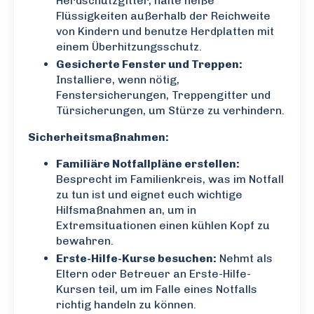
Herdschutzgitter, halte heiße
Flüssigkeiten außerhalb der Reichweite
von Kindern und benutze Herdplatten mit
einem Überhitzungsschutz.
Gesicherte Fenster und Treppen:
Installiere, wenn nötig,
Fenstersicherungen, Treppengitter und
Türsicherungen, um Stürze zu verhindern.
Sicherheitsmaßnahmen:
Familiäre Notfallpläne erstellen:
Besprecht im Familienkreis, was im Notfall
zu tun ist und eignet euch wichtige
Hilfsmaßnahmen an, um in
Extremsituationen einen kühlen Kopf zu
bewahren.
Erste-Hilfe-Kurse besuchen:
Nehmt als
Eltern oder Betreuer an Erste-Hilfe-
Kursen teil, um im Falle eines Notfalls
richtig handeln zu können.