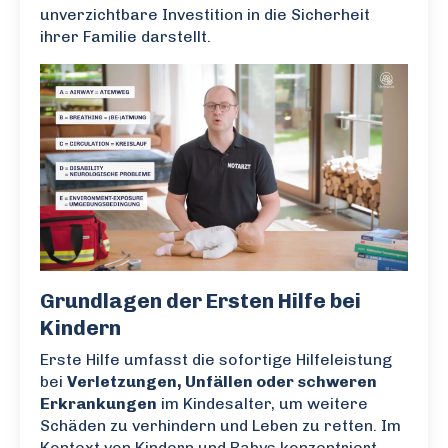
unverzichtbare Investition in die Sicherheit
ihrer Familie darstellt.
Grundlagen der Ersten Hilfe bei
Kindern
Erste Hilfe umfasst die sofortige Hilfeleistung
bei
Verletzungen, Unfällen oder schweren
Erkrankungen
im Kindesalter, um weitere
Schäden zu verhindern und Leben zu retten. Im
Kontext von Kindern und Babys konzentriert