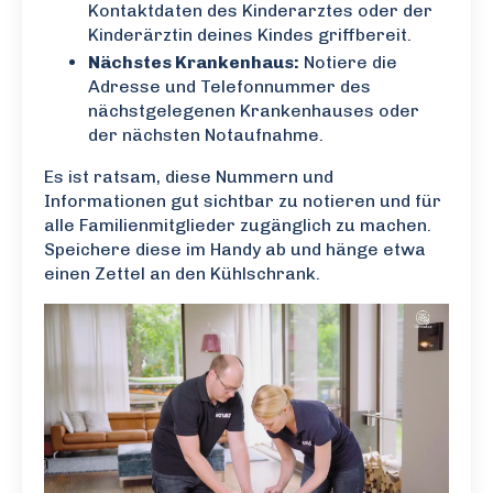
Kontaktdaten des Kinderarztes oder der
Kinderärztin deines Kindes griffbereit.
Nächstes Krankenhaus:
Notiere die
Adresse und Telefonnummer des
nächstgelegenen Krankenhauses oder
der nächsten Notaufnahme.
Es ist ratsam, diese Nummern und
Informationen gut sichtbar zu notieren und für
alle Familienmitglieder zugänglich zu machen.
Speichere diese im Handy ab und hänge etwa
einen Zettel an den Kühlschrank.