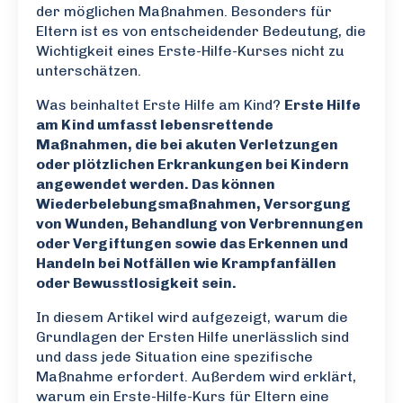
der möglichen Maßnahmen. Besonders für
Eltern ist es von entscheidender Bedeutung, die
Wichtigkeit eines Erste-Hilfe-Kurses nicht zu
unterschätzen.
Was beinhaltet Erste Hilfe am Kind?
Erste Hilfe
am Kind umfasst lebensrettende
Maßnahmen, die bei akuten Verletzungen
oder plötzlichen Erkrankungen bei Kindern
angewendet werden. Das können
Wiederbelebungsmaßnahmen, Versorgung
von Wunden, Behandlung von Verbrennungen
oder Vergiftungen sowie das Erkennen und
Handeln bei Notfällen wie Krampfanfällen
oder Bewusstlosigkeit sein.
In diesem Artikel wird aufgezeigt, warum die
Grundlagen der Ersten Hilfe unerlässlich sind
und dass jede Situation eine spezifische
Maßnahme erfordert. Außerdem wird erklärt,
warum ein Erste-Hilfe-Kurs für Eltern eine