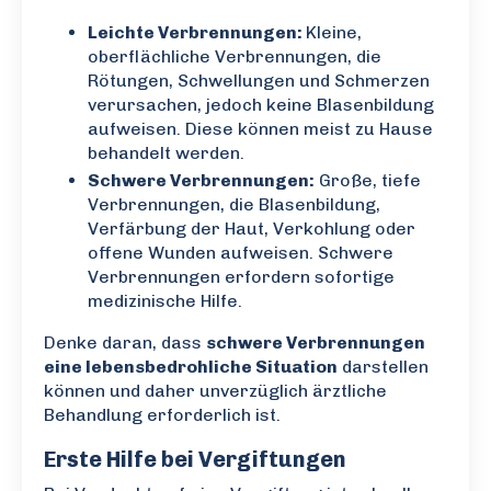
Leichte Verbrennungen:
Kleine,
oberflächliche Verbrennungen, die
Rötungen, Schwellungen und Schmerzen
verursachen, jedoch keine Blasenbildung
aufweisen. Diese können meist zu Hause
behandelt werden.
Schwere Verbrennungen:
Große, tiefe
Verbrennungen, die Blasenbildung,
Verfärbung der Haut, Verkohlung oder
offene Wunden aufweisen. Schwere
Verbrennungen erfordern sofortige
medizinische Hilfe.
Denke daran, dass
schwere Verbrennungen
eine lebensbedrohliche Situation
darstellen
können und daher unverzüglich ärztliche
Behandlung erforderlich ist.
Erste Hilfe bei Vergiftungen