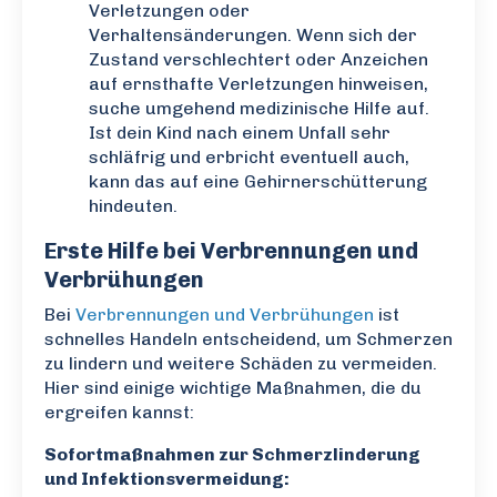
Verletzungen oder
Verhaltensänderungen. Wenn sich der
Zustand verschlechtert oder Anzeichen
auf ernsthafte Verletzungen hinweisen,
suche umgehend medizinische Hilfe auf.
Ist dein Kind nach einem Unfall sehr
schläfrig und erbricht eventuell auch,
kann das auf eine Gehirnerschütterung
hindeuten.
Erste Hilfe bei Verbrennungen und
Verbrühungen
Bei
Verbrennungen und Verbrühungen
ist
schnelles Handeln entscheidend, um Schmerzen
zu lindern und weitere Schäden zu vermeiden.
Hier sind einige wichtige Maßnahmen, die du
ergreifen kannst:
Sofortmaßnahmen zur Schmerzlinderung
und Infektionsvermeidung: