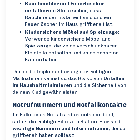
Rauchmelder und Feuerlöscher
installieren:
Stelle sicher, dass
Rauchmelder installiert sind und ein
Feuerlöscher im Haus griffbereit ist.
Kindersichere Möbel und Spielzeuge:
Verwende kindersichere Möbel und
Spielzeuge, die keine verschluckbaren
Kleinteile enthalten und keine scharfen
Kanten haben.
Durch die Implementierung der richtigen
Maßnahmen kannst du das Risiko von
Unfällen
im Haushalt minimieren
und die Sicherheit von
deinem Kind gewährleisten.
Notrufnummern und Notfallkontakte
Im Falle eines Notfalls ist es entscheidend,
sofort die richtige Hilfe zu erhalten. Hier sind
wichtige Nummern und Informationen
, die du
griffbereit haben solltest: