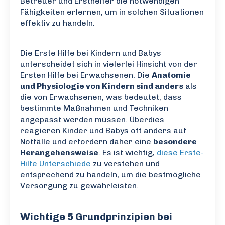
Betreuer und Ersthelfer die notwendigen
Fähigkeiten erlernen, um in solchen Situationen
effektiv zu handeln.
Die Erste Hilfe bei Kindern und Babys
unterscheidet sich in vielerlei Hinsicht von der
Ersten Hilfe bei Erwachsenen. Die
Anatomie
und Physiologie von Kindern sind anders
als
die von Erwachsenen, was bedeutet, dass
bestimmte Maßnahmen und Techniken
angepasst werden müssen. Überdies
reagieren Kinder und Babys oft anders auf
Notfälle und erfordern daher eine
besondere
Herangehensweise
. Es ist wichtig,
diese Erste-
Hilfe Unterschiede
zu verstehen und
entsprechend zu handeln, um die bestmögliche
Versorgung zu gewährleisten.
Wichtige 5 Grundprinzipien bei