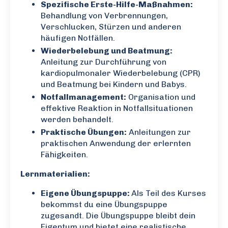
Spezifische Erste-Hilfe-Maßnahmen:
Behandlung von Verbrennungen,
Verschlucken, Stürzen und anderen
häufigen Notfällen.
Wiederbelebung und Beatmung:
Anleitung zur Durchführung von
kardiopulmonaler Wiederbelebung (CPR)
und Beatmung bei Kindern und Babys.
Notfallmanagement:
Organisation und
effektive Reaktion in Notfallsituationen
werden behandelt.
Praktische Übungen:
Anleitungen zur
praktischen Anwendung der erlernten
Fähigkeiten.
Lernmaterialien:
Eigene Übungspuppe:
Als Teil des Kurses
bekommst du eine Übungspuppe
zugesandt. Die Übungspuppe bleibt dein
Eigentum und bietet eine realistische