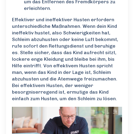
um das Entfernen des Fremdkörpers zu
erleichtern.
Effektiver und ineffektiver Husten erfordern
unterschiedliche Maßnahmen. Wenn dein Kind
ineffektiv hustet, also Schwierigkeiten hat,
Schleim abzuhusten oder keine Luft bekommt,
rufe sofort den Rettungsdienst und beruhige
es. Stelle sicher, dass das Kind aufrecht sitzt,
lockere enge Kleidung und bleibe bei ihm, bis
Hilfe eintrifft. Von effektivem Husten spricht
man, wenn das Kind in der Lage ist, Schleim
abzuhusten und die Atemwege freizumachen.
Bei effektivem Husten, der weniger
besorgniserregend ist, ermutige das Kind
einfach zum Husten, um den Schleim zu lösen.