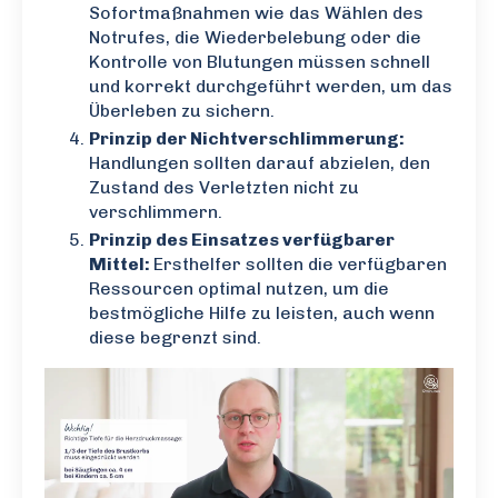
Sofortmaßnahmen wie das Wählen des
Notrufes, die Wiederbelebung oder die
Kontrolle von Blutungen müssen schnell
und korrekt durchgeführt werden, um das
Überleben zu sichern.
Prinzip der Nichtverschlimmerung:
Handlungen sollten darauf abzielen, den
Zustand des Verletzten nicht zu
verschlimmern.
Prinzip des Einsatzes verfügbarer
Mittel:
Ersthelfer sollten die verfügbaren
Ressourcen optimal nutzen, um die
bestmögliche Hilfe zu leisten, auch wenn
diese begrenzt sind.