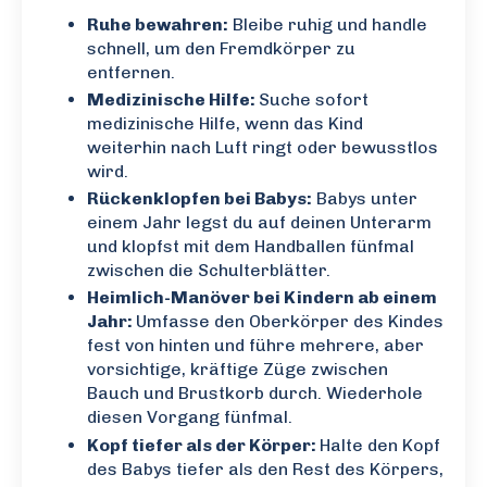
Ruhe bewahren:
Bleibe ruhig und handle
schnell, um den Fremdkörper zu
entfernen.
Medizinische Hilfe:
Suche sofort
medizinische Hilfe, wenn das Kind
weiterhin nach Luft ringt oder bewusstlos
wird.
Rückenklopfen bei Babys:
Babys unter
einem Jahr legst du auf deinen Unterarm
und klopfst mit dem Handballen fünfmal
zwischen die Schulterblätter.
Heimlich-Manöver bei Kindern ab einem
Jahr:
Umfasse den Oberkörper des Kindes
fest von hinten und führe mehrere, aber
vorsichtige, kräftige Züge zwischen
Bauch und Brustkorb durch. Wiederhole
diesen Vorgang fünfmal.
Kopf tiefer als der Körper:
Halte den Kopf
des Babys tiefer als den Rest des Körpers,