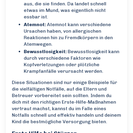
aus, die sie finden. Da landet schnell
etwas im Mund, was eigentlich nicht
essbar ist.
Atemnot:
Atemnot kann verschiedene
Ursachen haben, von allergischen
Reaktionen hin zu Fremdkörpern in den
Atemwegen.
Bewusstlosigkeit:
Bewusstlosigkeit kann
durch verschiedene Faktoren wie
Kopfverletzungen oder plötzliche
Krampfanfälle verursacht werden.
Diese Situationen sind nur einige Beispiele für
die vielfältigen Notfälle, auf die Eltern und
Betreuer vorbereitet sein sollten. Indem du
dich mit den richtigen Erste-Hilfe-Maßnahmen
vertraut machst, kannst du im Falle eines
Notfalls schnell und effektiv handeln und deinem
Kind die bestmögliche Versorgung bieten.