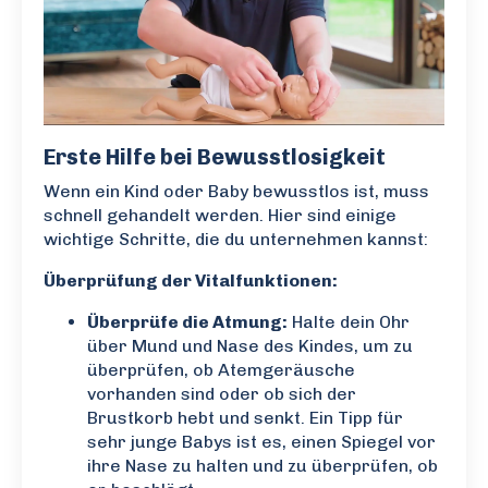
Erste Hilfe bei Bewusstlosigkeit
Wenn ein Kind oder Baby bewusstlos ist, muss
schnell gehandelt werden. Hier sind einige
wichtige Schritte, die du unternehmen kannst:
Überprüfung der Vitalfunktionen:
Überprüfe die Atmung:
Halte dein Ohr
über Mund und Nase des Kindes, um zu
überprüfen, ob Atemgeräusche
vorhanden sind oder ob sich der
Brustkorb hebt und senkt. Ein Tipp für
sehr junge Babys ist es, einen Spiegel vor
ihre Nase zu halten und zu überprüfen, ob