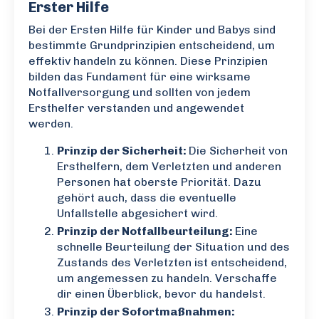
Erster Hilfe
Bei der Ersten Hilfe für Kinder und Babys sind
bestimmte Grundprinzipien entscheidend, um
effektiv handeln zu können. Diese Prinzipien
bilden das Fundament für eine wirksame
Notfallversorgung und sollten von jedem
Ersthelfer verstanden und angewendet
werden.
Prinzip der Sicherheit:
Die Sicherheit von
Ersthelfern, dem Verletzten und anderen
Personen hat oberste Priorität. Dazu
gehört auch, dass die eventuelle
Unfallstelle abgesichert wird.
Prinzip der Notfallbeurteilung:
Eine
schnelle Beurteilung der Situation und des
Zustands des Verletzten ist entscheidend,
um angemessen zu handeln. Verschaffe
dir einen Überblick, bevor du handelst.
Prinzip der Sofortmaßnahmen: