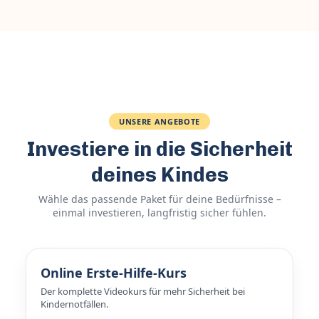
UNSERE ANGEBOTE
Investiere in die Sicherheit
deines Kindes
Wähle das passende Paket für deine Bedürfnisse –
einmal investieren, langfristig sicher fühlen.
Online Erste-Hilfe-Kurs
Der komplette Videokurs für mehr Sicherheit bei
Kindernotfällen.