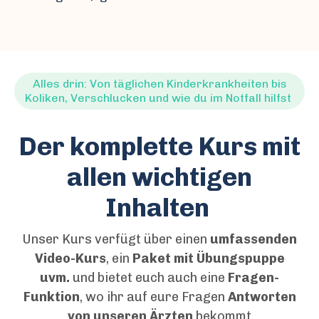
Alles drin: Von täglichen Kinderkrankheiten bis
Koliken, Verschlucken und wie du im Notfall hilfst
Der komplette Kurs mit
allen wichtigen
Inhalten
Unser Kurs verfügt über einen
umfassenden
Video-Kurs
, ein
Paket mit Übungspuppe
uvm.
und bietet euch auch eine
Fragen-
Funktion
, wo ihr auf eure Fragen
Antworten
von unseren Ärzten
bekommt