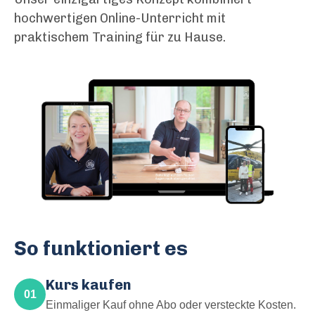
hochwertigen Online-Unterricht mit
praktischem Training für zu Hause.
So funktioniert es
Kurs kaufen
01
Einmaliger Kauf ohne Abo oder versteckte Kosten.