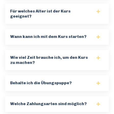
Für welches Alter ist der Kurs
geeignet?
Wann kann ich mit dem Kurs starten?
Wie viel Zeit brauche ich, um den Kurs
zu machen?
Behalte ich die Übungspuppe?
Welche Zahlungsarten sind möglich?