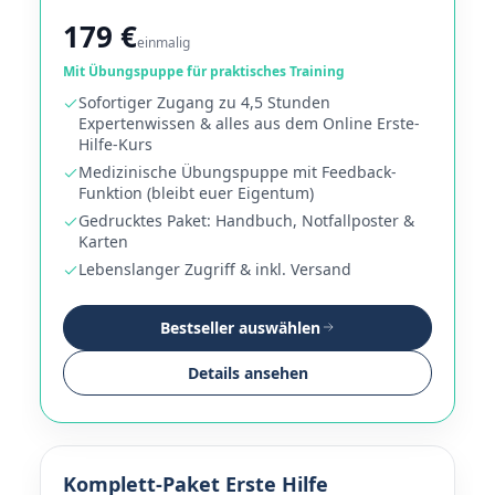
179 €
einmalig
Mit Übungspuppe für praktisches Training
Sofortiger Zugang zu 4,5 Stunden
Expertenwissen & alles aus dem Online Erste-
Hilfe-Kurs
Medizinische Übungspuppe mit Feedback-
Funktion (bleibt euer Eigentum)
Gedrucktes Paket: Handbuch, Notfallposter &
Karten
Lebenslanger Zugriff & inkl. Versand
Bestseller auswählen
Details ansehen
Komplett-Paket Erste Hilfe