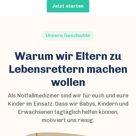
Jetzt starten
Unsere Geschichte
Warum wir Eltern zu
Lebensrettern machen
wollen
Als Notfallmediziner sind wir für euch und eure
Kinder im Einsatz. Dass wir Babys, Kindern und
Erwachsenen tagtäglich helfen können,
motiviert uns riesig.