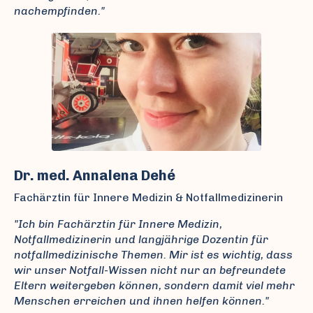
nachempfinden."
Dr. med. Annalena Dehé
Fachärztin für Innere Medizin & Notfallmedizinerin
"Ich bin Fachärztin für Innere Medizin,
Notfallmedizinerin und langjährige Dozentin für
notfallmedizinische Themen. Mir ist es wichtig, dass
wir unser Notfall-Wissen nicht nur an befreundete
Eltern weitergeben können, sondern damit viel mehr
Menschen erreichen und ihnen helfen können."