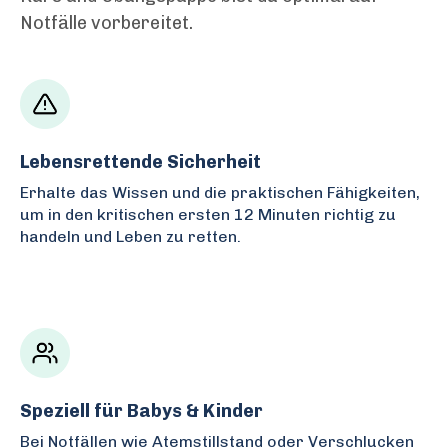
Notfälle vorbereitet.
Lebensrettende Sicherheit
Erhalte das Wissen und die praktischen Fähigkeiten,
um in den kritischen ersten 12 Minuten richtig zu
handeln und Leben zu retten.
Speziell für Babys & Kinder
Bei Notfällen wie Atemstillstand oder Verschlucken