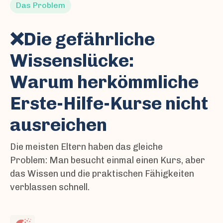
Das Problem
❌Die gefährliche
Wissenslücke:
Warum herkömmliche
Erste-Hilfe-Kurse nicht
ausreichen
Die meisten Eltern haben das gleiche
Problem: Man besucht einmal einen Kurs, aber
das Wissen und die praktischen Fähigkeiten
verblassen schnell.