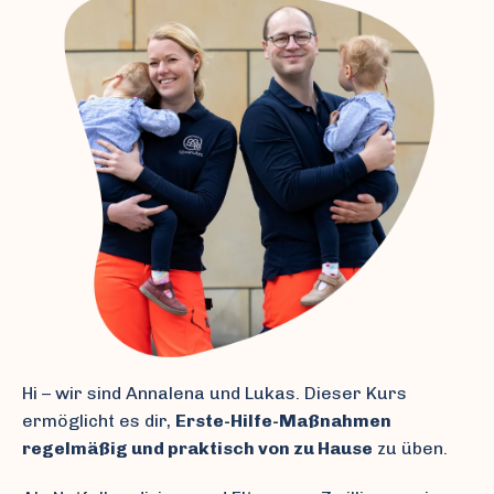
Hi – wir sind Annalena und Lukas. Dieser Kurs
ermöglicht es dir,
Erste-Hilfe-Maßnahmen
regelmäßig und praktisch von zu Hause
zu üben.