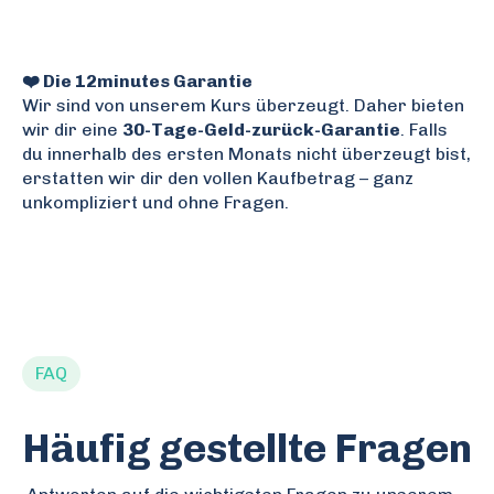
❤️ Die 12minutes Garantie
Wir sind von unserem Kurs überzeugt. Daher bieten
wir dir eine
30-Tage-Geld-zurück-Garantie
. Falls
du innerhalb des ersten Monats nicht überzeugt bist,
erstatten wir dir den vollen Kaufbetrag – ganz
unkompliziert und ohne Fragen.
FAQ
Häufig gestellte Fragen