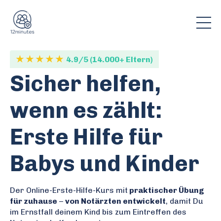
★ ★ ★ ★ ★
4.9/5 (14.000+ Eltern)
Sicher helfen,
wenn es zählt:
Erste Hilfe für
Babys und Kinder
Der Online-Erste-Hilfe-Kurs mit
praktischer Übung
für zuhause
–
von Notärzten entwickelt
, damit Du
im Ernstfall deinem Kind bis zum Eintreffen des