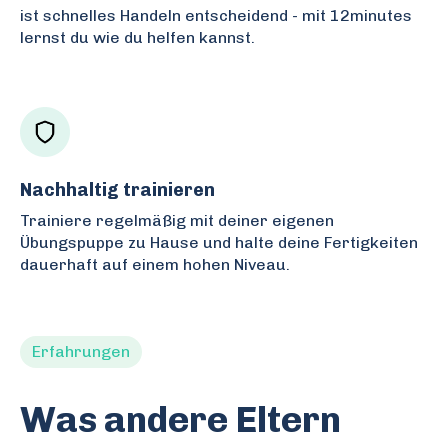
ist schnelles Handeln entscheidend - mit 12minutes
lernst du wie du helfen kannst.
Nachhaltig trainieren
Trainiere regelmäßig mit deiner eigenen
Übungspuppe zu Hause und halte deine Fertigkeiten
dauerhaft auf einem hohen Niveau.
Erfahrungen
Was andere Eltern