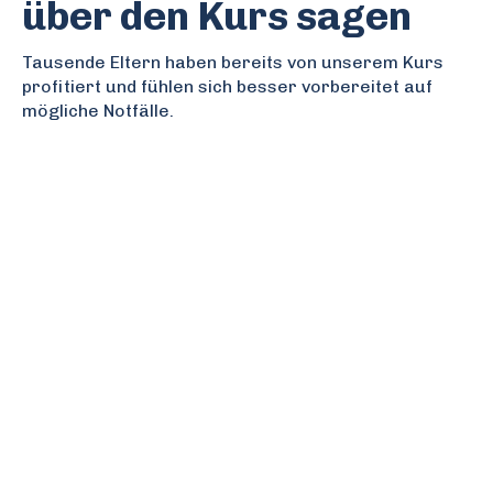
über den Kurs sagen
Tausende Eltern haben bereits von unserem Kurs
profitiert und fühlen sich besser vorbereitet auf
mögliche Notfälle.