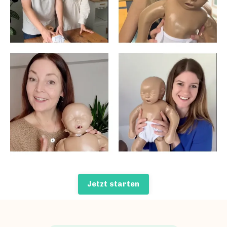
Jetzt starten