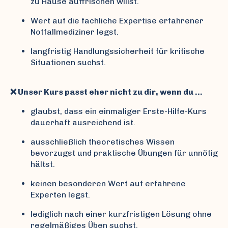
zu Hause auffrischen willst.
Wert auf die fachliche Expertise erfahrener
Notfallmediziner legst.
langfristig Handlungssicherheit für kritische
Situationen suchst.
❌ Unser Kurs passt eher nicht zu dir, wenn du …
glaubst, dass ein einmaliger Erste-Hilfe-Kurs
dauerhaft ausreichend ist.
ausschließlich theoretisches Wissen
bevorzugst und praktische Übungen für unnötig
hältst.
keinen besonderen Wert auf erfahrene
Experten legst.
lediglich nach einer kurzfristigen Lösung ohne
regelmäßiges Üben suchst.