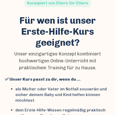
Konzipiert von Eltern für Eltern
Für wen ist unser
Erste-Hilfe-Kurs
geeignet?
Unser einzigartiges Konzept kombiniert
hochwertigen Online-Unterricht mit
praktischem Training für zu Hause.
✅ Unser Kurs passt zu dir, wenn du …
als Mutter oder Vater im Notfall souverän und
sicher deinem Baby und Kind helfen können
möchtest.
dein Erste-Hilfe-Wissen regelmäßig praktisch