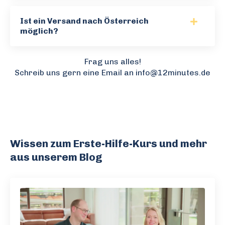
Ist ein Versand nach Österreich
möglich?
Frag uns alles!
Schreib uns gern eine Email an
info@12minutes.de
Wissen zum Erste-Hilfe-Kurs und mehr
aus unserem Blog