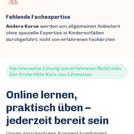
Fehlende Fachexpertise
Andere Kurse
werden von allgemeinen Anbietern
ohne spezielle Expertise in Kindernotfällen
durchgeführt, nicht von erfahrenen Fachärzten.
Die innovative Lösung von erfahrenen Notärzten:
Der Erste-Hilfe-Kurs von 12minutes
Online lernen,
praktisch üben –
jederzeit bereit sein
Unser einzigartiges Konzept kombiniert