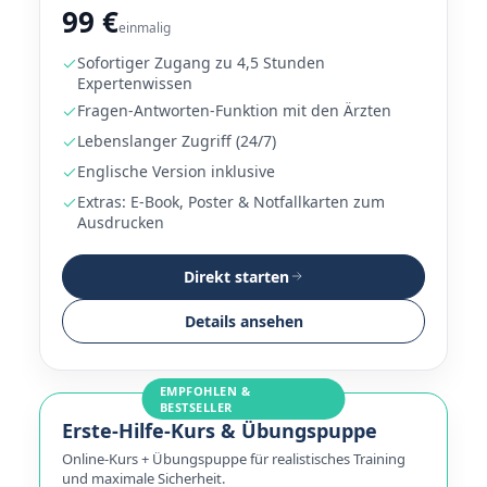
99 €
einmalig
Sofortiger Zugang zu 4,5 Stunden
Expertenwissen
Fragen-Antworten-Funktion mit den Ärzten
Lebenslanger Zugriff (24/7)
Englische Version inklusive
Extras: E-Book, Poster & Notfallkarten zum
Ausdrucken
Direkt starten
Details ansehen
EMPFOHLEN &
BESTSELLER
Erste-Hilfe-Kurs & Übungspuppe
Online-Kurs + Übungspuppe für realistisches Training
und maximale Sicherheit.