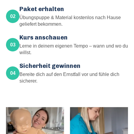
Paket erhalten
02
Übungspuppe & Material kostenlos nach Hause
geliefert bekommen.
Kurs anschauen
03
Lerne in deinem eigenen Tempo – wann und wo du
willst.
Sicherheit gewinnen
04
Bereite dich auf den Ernstfall vor und fühle dich
sicherer.