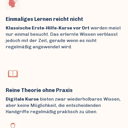
Einmaliges Lernen reicht nicht
Klassische Erste-Hilfe-Kurse vor Ort
werden meist
nur einmal besucht. Das erlernte Wissen verblasst
jedoch mit der Zeit, gerade wenn es nicht
regelmäßig angewendet wird.
Reine Theorie ohne Praxis
Digitale Kurse
bieten zwar wiederholbares Wissen,
aber keine Möglichkeit, die entscheidenden
Handgriffe regelmäßig praktisch zu üben.