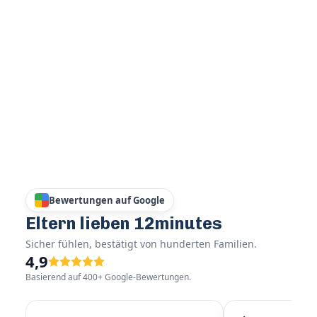
Bewertungen auf Google
Eltern lieben 12minutes
Sicher fühlen, bestätigt von hunderten Familien.
4,9
Basierend auf 400+ Google-Bewertungen.