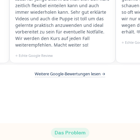
zeitlich flexibel einteilen kann und auch
schauen
immer wiederholen kann. Sehr gut erklärte
so oft w
Videos und auch die Puppe ist toll um das
wir nur 
gelernte praktisch anzuwenden und ideal
wegen d
vorbereitet zu sein für eventuelle Notfälle.
erhält. 
Wir werden den Kurs auf jeden Fall
⭐ Echte Go
weiterempfehlen. Macht weiter so!
⭐ Echte Google Review
Weitere Google-Bewertungen lesen →
Das Problem