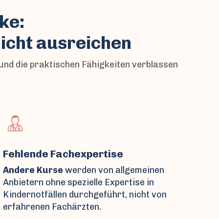
ke:
icht ausreichen
und die praktischen Fähigkeiten verblassen
Fehlende Fachexpertise
Andere Kurse
werden von allgemeinen
Anbietern ohne spezielle Expertise in
Kindernotfällen durchgeführt, nicht von
erfahrenen Fachärzten.