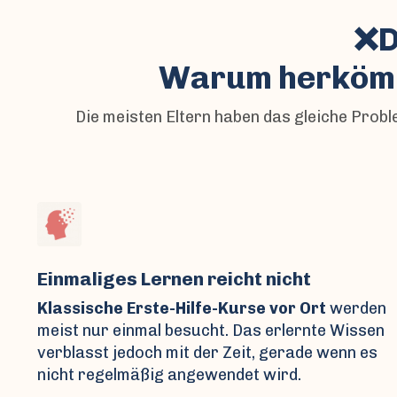
❌D
Warum herkömml
Die meisten Eltern haben das gleiche Prob
Einmaliges Lernen reicht nicht
Klassische Erste-Hilfe-Kurse vor Ort
werden
meist nur einmal besucht. Das erlernte Wissen
verblasst jedoch mit der Zeit, gerade wenn es
nicht regelmäßig angewendet wird.