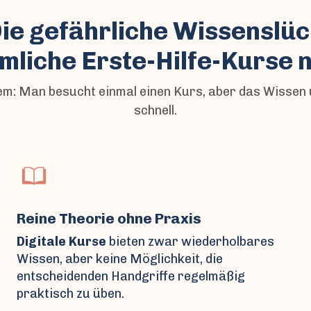
ie gefährliche Wissenslüc
iche Erste-Hilfe-Kurse n
lem: Man besucht einmal einen Kurs, aber das Wissen 
schnell.
Reine Theorie ohne Praxis
Digitale Kurse
bieten zwar wiederholbares
Wissen, aber keine Möglichkeit, die
entscheidenden Handgriffe regelmäßig
praktisch zu üben.