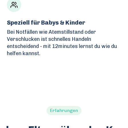
Speziell für Babys & Kinder
Bei Notfällen wie Atemstillstand oder
Verschlucken ist schnelles Handeln
entscheidend - mit 12minutes lernst du wie du
helfen kannst.
Erfahrungen