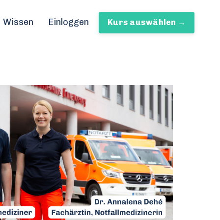
Wissen
Einloggen
Kurs auswählen →