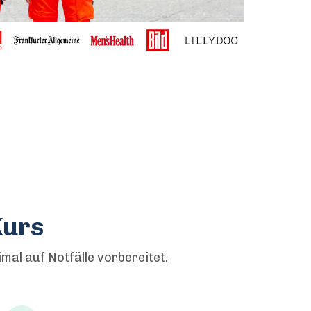
Kurs
al auf Notfälle vorbereitet.