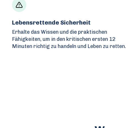
Lebensrettende Sicherheit
Erhalte das Wissen und die praktischen
Fähigkeiten, um in den kritischen ersten 12
Minuten richtig zu handeln und Leben zu retten.