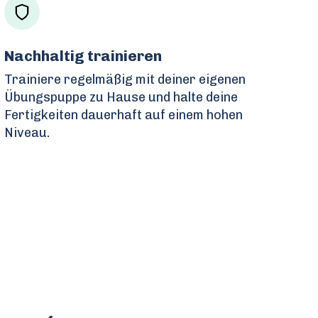
Nachhaltig trainieren
Trainiere regelmäßig mit deiner eigenen
Übungspuppe zu Hause und halte deine
Fertigkeiten dauerhaft auf einem hohen
Niveau.