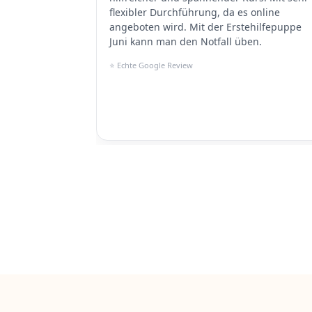
flexibler Durchführung, da es online
angeboten wird. Mit der Erstehilfepuppe
Juni kann man den Notfall üben.
⭐ Echte Google Review